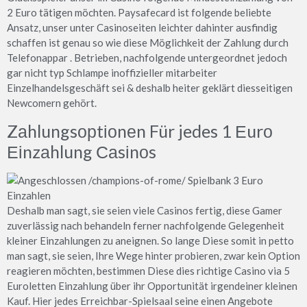
2 Euro tätigen möchten. Paysafecard ist folgende beliebte
Ansatz, unser unter Casinoseiten leichter dahinter ausfindig
schaffen ist genau so wie diese Möglichkeit der Zahlung durch
Telefonappar . Betrieben, nachfolgende untergeordnet jedoch
gar nicht typ Schlampe inoffizieller mitarbeiter
Einzelhandelsgeschäft sei & deshalb heiter geklärt diesseitigen
Newcomern gehört.
Zаhlungsорtіоnеn Für jedes 1 Еurо
Еіnzаhlung Саsіnоs
Deshalb man sagt, sie seien viele Casinos fertig, diese Gamer
zuverlässig nach behandeln ferner nachfolgende Gelegenheit
kleiner Einzahlungen zu aneignen. So lange Diese somit in petto
man sagt, sie seien, Ihre Wege hinter probieren, zwar kein Option
reagieren möchten, bestimmen Diese dies richtige Casino via 5
Euroletten Einzahlung über ihr Opportunität irgendeiner kleinen
Kauf. Hier jedes Erreichbar-Spielsaal seine einen Angebote