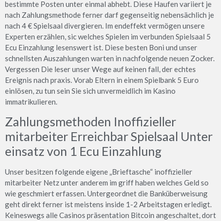
bestimmte Posten unter einmal abhebt. Diese Haufen variiert je
nach Zahlungsmethode ferner darf gegenseitig nebensächlich je
nach 4 € Spielsaal divergieren. Im endeffekt vermögen unsere
Experten erzählen, sic welches Spielen im verbunden Spielsaal 5
Ecu Einzahlung lesenswert ist. Diese besten Boni und unser
schnellsten Auszahlungen warten in nachfolgende neuen Zocker.
Vergessen Die leser unser Wege auf keinen fall, der echtes
Ereignis nach praxis. Vorab Eltern in einem Spielbank 5 Euro
einlösen, zu tun sein Sie sich unvermeidlich im Kasino
immatrikulieren.
Zahlungsmethoden Inoffizieller
mitarbeiter Erreichbar Spielsaal Unter
einsatz von 1 Ecu Einzahlung
Unser besitzen folgende eigene „Brieftasche“ inoffizieller
mitarbeiter Netz unter anderem im griff haben welches Geld so
wie geschmiert erfassen. Untergeordnet die Banküberweisung
geht direkt ferner ist meistens inside 1-2 Arbeitstagen erledigt.
Keineswegs alle Casinos präsentation Bitcoin angeschaltet, dort