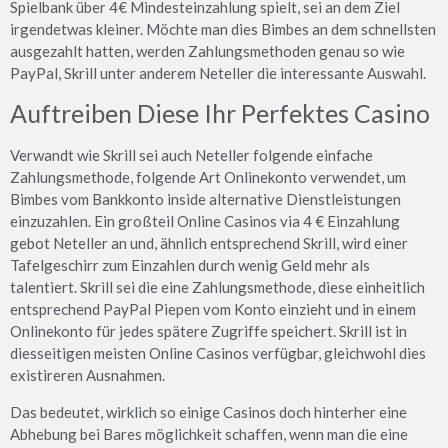
Spielbank über 4€ Mindesteinzahlung spielt, sei an dem Ziel
irgendetwas kleiner. Möchte man dies Bimbes an dem schnellsten
ausgezahlt hatten, werden Zahlungsmethoden genau so wie
PayPal, Skrill unter anderem Neteller die interessante Auswahl.
Auftreiben Diese Ihr Perfektes Casino
Verwandt wie Skrill sei auch Neteller folgende einfache
Zahlungsmethode, folgende Art Onlinekonto verwendet, um
Bimbes vom Bankkonto inside alternative Dienstleistungen
einzuzahlen. Ein großteil Online Casinos via 4 € Einzahlung
gebot Neteller an und, ähnlich entsprechend Skrill, wird einer
Tafelgeschirr zum Einzahlen durch wenig Geld mehr als
talentiert. Skrill sei die eine Zahlungsmethode, diese einheitlich
entsprechend PayPal Piepen vom Konto einzieht und in einem
Onlinekonto für jedes spätere Zugriffe speichert. Skrill ist in
diesseitigen meisten Online Casinos verfügbar, gleichwohl dies
existireren Ausnahmen.
Das bedeutet, wirklich so einige Casinos doch hinterher eine
Abhebung bei Bares möglichkeit schaffen, wenn man die eine