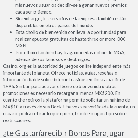
mis nuevos usuarios decidir-se a ganar nuevos premios
cada serio tiempo.
Sin embargo, los servicios de la empresa también están
disponibles en otros países del mundo.
Esta chollo de bienvenida conlleva la oportunidad para
realizar apuesta gratuitas de hasta three or more. 000
MXN.
Por último también hay tragamonedas online de MGA,
además de sus famosos videobingos.
Casino. org es la autoridad de juegos online independiente más
importante del planeta. Ofrece noticias, guías, reseñas e
información fiable sobre internet casinos en línea a partir de
1995. Sin bar, para activar el bono de bienvenida u otras
promociones es necesario recargar al menos MX$200. En
cuanto the retiros la plataforma permite solicitar un mínimo de
MX$10 a través de sus Book. Una vez sea verificada la cuenta, un
usuario podrá retirar lo que quiera, trouble ningún tipo sobre
restricciones.
¿te Gustaríarecibir Bonos Parajugar