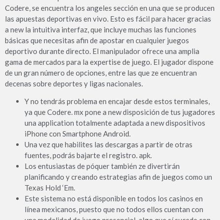
Codere, se encuentra los angeles sección en una que se producen
las apuestas deportivas en vivo. Esto es fácil para hacer gracias
a new la intuitiva interfaz, que incluye muchas las funciones
básicas que necesitas afin de apostar en cualquier juegos
deportivo durante directo. El manipulador ofrece una amplia
gama de mercados para la expertise de juego. El jugador dispone
de un gran número de opciones, entre las que ze encuentran
decenas sobre deportes y ligas nacionales.
Y no tendrás problema en encajar desde estos terminales,
ya que Codere. mx pone a new disposición de tus jugadores
una application totalmente adaptada a new dispositivos
iPhone con Smartphone Android.
Una vez que habilites las descargas a partir de otras
fuentes, podrás bajarte el registro. apk.
Los entusiastas de póquer también ze divertirán
planificando y creando estrategias afin de juegos como un
Texas Hold ‘Em.
Este sistema no está disponible en todos los casinos en
línea mexicanos, puesto que no todos ellos cuentan con