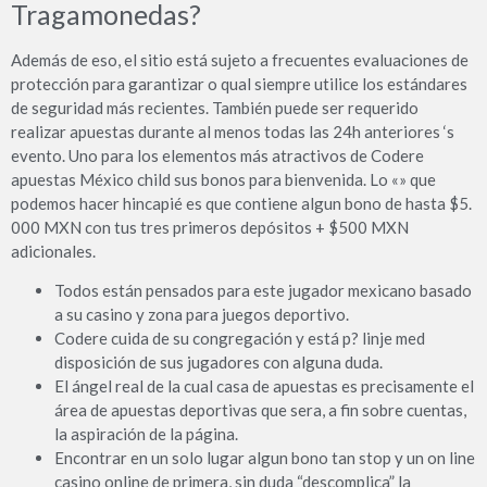
Tragamonedas?
Además de eso, el sitio está sujeto a frecuentes evaluaciones de
protección para garantizar o qual siempre utilice los estándares
de seguridad más recientes. También puede ser requerido
realizar apuestas durante al menos todas las 24h anteriores ‘s
evento. Uno para los elementos más atractivos de Codere
apuestas México child sus bonos para bienvenida. Lo «» que
podemos hacer hincapié es que contiene algun bono de hasta $5.
000 MXN con tus tres primeros depósitos + $500 MXN
adicionales.
Todos están pensados para este jugador mexicano basado
a su casino y zona para juegos deportivo.
Codere cuida de su congregación y está p? linje med
disposición de sus jugadores con alguna duda.
El ángel real de la cual casa de apuestas es precisamente el
área de apuestas deportivas que sera, a fin sobre cuentas,
la aspiración de la página.
Encontrar en un solo lugar algun bono tan stop y un on line
casino online de primera, sin duda “descomplica” la