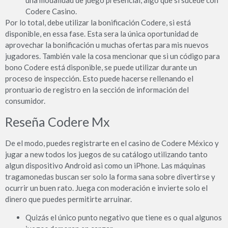
una modalidad de juego presencial, algo que sí sucede con
Codere Casino.
Por lo total, debe utilizar la bonificación Codere, si está
disponible, en essa fase. Esta sera la única oportunidad de
aprovechar la bonificación u muchas ofertas para mis nuevos
jugadores. También vale la cosa mencionar que si un código para
bono Codere está disponible, se puede utilizar durante un
proceso de inspección. Esto puede hacerse rellenando el
prontuario de registro en la sección de información del
consumidor.
Reseña Codere Mx
De el modo, puedes registrarte en el casino de Codere México y
jugar a new todos los juegos de su catálogo utilizando tanto
algun dispositivo Android asi como un iPhone. Las máquinas
tragamonedas buscan ser solo la forma sana sobre divertirse y
ocurrir un buen rato. Juega con moderación e invierte solo el
dinero que puedes permitirte arruinar.
Quizás el único punto negativo que tiene es o qual algunos