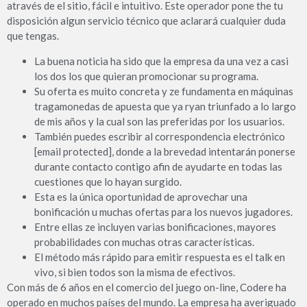
através de el sitio, fácil e intuitivo. Este operador pone the tu
disposición algun servicio técnico que aclarará cualquier duda
que tengas.
La buena noticia ha sido que la empresa da una vez a casi
los dos los que quieran promocionar su programa.
Su oferta es muito concreta y ze fundamenta en máquinas
tragamonedas de apuesta que ya ryan triunfado a lo largo
de mis años y la cual son las preferidas por los usuarios.
También puedes escribir al correspondencia electrónico
[email protected], donde a la brevedad intentarán ponerse
durante contacto contigo afin de ayudarte en todas las
cuestiones que lo hayan surgido.
Esta es la única oportunidad de aprovechar una
bonificación u muchas ofertas para los nuevos jugadores.
Entre ellas ze incluyen varias bonificaciones, mayores
probabilidades con muchas otras características.
El método más rápido para emitir respuesta es el talk en
vivo, si bien todos son la misma de efectivos.
Con más de 6 años en el comercio del juego on-line, Codere ha
operado en muchos países del mundo. La empresa ha averiguado