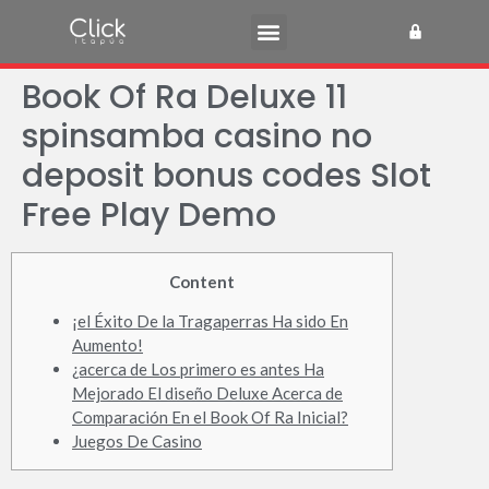
Book Of Ra Deluxe 11
spinsamba casino no
deposit bonus codes Slot
Free Play Demo
Content
¡el Éxito De la Tragaperras Ha sido En
Aumento!
¿acerca de Los primero es antes Ha
Mejorado El diseño Deluxe Acerca de
Comparación En el Book Of Ra Inicial?
Juegos De Casino