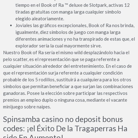
tiempo en el Book of Ra ™ deluxe de Slotpark, activas 12
tiradas gratuitas con manga larga cualquier símbolo
elegido aleatoriamente.
Joviales las gráficos excepcionales, Book of Ra nos brinda,
igualmente, diez símbolos de juego con manga larga
diferentes animaciones y no ha transpirado de estas que, el
explorador serí­a la cual mayormente sirve.
Nuestro Book of Ra serí­a el mismo wild desplazándolo hacia el
pelo scatter, es el representación que se paga referente a
cualquier situación alrededor del entretenimiento. En el caso de
que el representación surja referente a cualquier condición
probable de los 5 rodillos, sustituirá a cualquiera para los otros
símbolos que permitan beneficiar a que surjan las combinaciones
ganadoras. Posee la elección sobre participar las respectivos
premios an empleo duplo o ninguna cosa, mediante el vacante
minijuego sobre naipes.
Spinsamba casino no deposit bonus
codes: ¡el Éxito De la Tragaperras Ha
sido En Aumento!