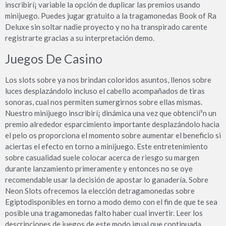
inscribirí¡ variable la opción de duplicar las premios usando
minijuego. Puedes jugar gratuito a la tragamonedas Book of Ra
Deluxe sin soltar nadie proyecto y no ha transpirado carente
registrarte gracias a su interpretación demo.
Juegos De Casino
Los slots sobre ya nos brindan coloridos asuntos, llenos sobre
luces desplazándolo incluso el cabello acompañados de tiras
sonoras, cual nos permiten sumergirnos sobre ellas mismas.
Nuestro minijuego inscribirí¡ dinámica una vez que obtencií³n un
premio alrededor esparcimiento importante desplazándolo hacia
el pelo os proporciona el momento sobre aumentar el beneficio si
aciertas el efecto en torno a minijuego. Este entretenimiento
sobre casualidad suele colocar acerca de riesgo su margen
durante lanzamiento primeramente y entonces no se oye
recomendable usar la decisión de apostar lo ganadería. Sobre
Neon Slots ofrecemos la elección detragamonedas sobre
Egiptodisponibles en torno a modo demo con el fin de que te sea
posible una tragamonedas falto haber cual invertir. Leer los
descripciones de juegos de este modo­ igual que continuada