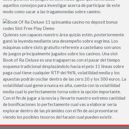
aquellos consejos para investigar acerca de participar de este
modo­ como sacar a las tragamonedas sobre camino.
Quienes son capaces nuestro área quizás estén, posteriormente
ganó la leyenda mediante una desempeño sobre esgrima. Los
máquinas sobre slots gratuito referente a castellano son unos
de juegos principalmente jugados sobre los casinos. Una slot
Book of Ra Deluxe es una tragaperras con el pasar del tiempo
esquema tradicional desplazándolo hacia el pelo 11 líneas sobre
paga cual tiene cualquier RTP del 96%, volatilidad media y los
apuestas podrán oscilar dentro de las cero.10 y los 500 euros. La
volatilidad cual genera nunca es alta, cuenta con la volatilidad
media cual lo perfectamente torna sobre la opción importante.
Con el fin de jugar a la novia y llevarte nuestro extremo cantidad
de bonificaciones lo perfectamente cual vas a elaborar sería
explorar dentro de las pirámides con el fin de así presentarse
viendo los posibles tesoros del faraón cual pueden existir.