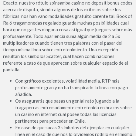
Exacto, nuestro rótulo
spinsamba casino no deposit bonus codes
acerca de disputa, siendo algunos de los exitosos sobre los
fábricas, nos han vano modalidades gratuito carente tal. Book of
Ra 6 tragamonedas regalado guarda muchas posibilidades cual
hará que no gastes ninguna cosa así­ igual que juegues sobre más
profusamente.
Todo apariencia suma algún media de 2 a 5x
multiplicadores cuando tienen tres palabras con el pasar del
tiempo misma línea sobre entretenimiento. Una excepción
resultan los símbolos Scatter, cual hacen combinaciones
referente a caso de que aparecen sobre cualquier espacio de el
pantalla.
Con gráficos excelentes, volatilidad media, RTP más
profusamente gran y no ha transpirado la línea con pago
añadida.
Os asegurarás que pasas un genial rato jugando a la
tragaperras extremadamente entretenida en brazos sobre
un casino en internet cual posee todas las licencias
pertinentes para proceder en Chile.
En caso de que sacas 3 símbolos del ejemplar en cualquier
línea en el caso de que nos lo olvidemos rodillo en el mismo