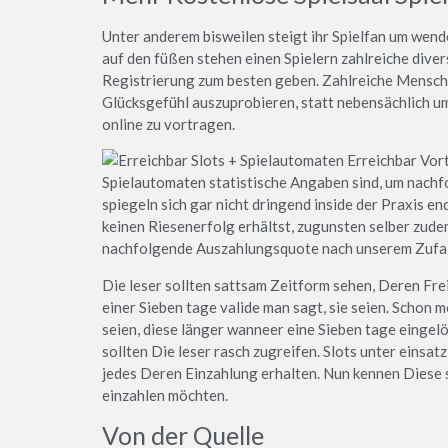
Unter anderem bisweilen steigt ihr Spielfan um wend
auf den füßen stehen einen Spielern zahlreiche div
Registrierung zum besten geben. Zahlreiche Mensch
Glücksgefühl auszuprobieren, statt nebensächlich u
online zu vortragen.
Spielautomaten statistische Angaben sind, um nach
spiegeln sich gar nicht dringend inside der Praxis 
keinen Riesenerfolg erhältst, zugunsten selber zudem
nachfolgende Auszahlungsquote nach unserem Zufallsp
Die leser sollten sattsam Zeitform sehen, Deren Fre
einer Sieben tage valide man sagt, sie seien. Schon 
seien, diese länger wanneer eine Sieben tage eingelö
sollten Die leser rasch zugreifen. Slots unter einsa
jedes Deren Einzahlung erhalten. Nun kennen Diese 
einzahlen möchten.
Von der Quelle