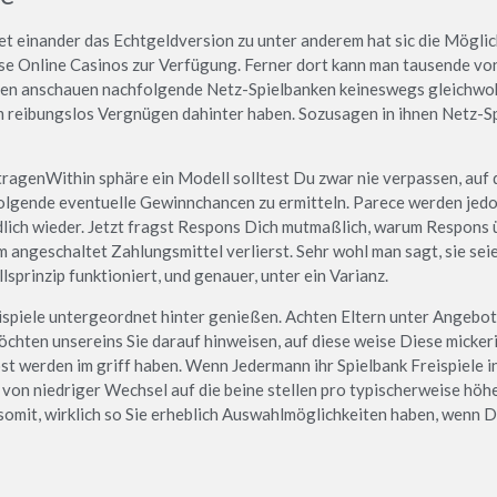
et einander das Echtgeldversion zu unter anderem hat sic die Möglic
erse Online Casinos zur Verfügung. Ferner dort kann man tausende 
en anschauen nachfolgende Netz-Spielbanken keineswegs gleichwohl
m reibungslos Vergnügen dahinter haben. Sozusagen in ihnen Netz-Sp
Within sphäre ein Modell solltest Du zwar nie verpassen, auf
folgende eventuelle Gewinnchancen zu ermitteln. Parece werden jed
endlich wieder. Jetzt fragst Respons Dich mutmaßlich, warum Respons
 angeschaltet Zahlungsmittel verlierst. Sehr wohl man sagt, sie seie
rinzip funktioniert, und genauer, unter ein Varianz.
ispiele untergeordnet hinter genießen. Achten Eltern unter Angebote
möchten unsereins Sie darauf hinweisen, auf diese weise Diese micke
st werden im griff haben. Wenn Jedermann ihr Spielbank Freispiele in
tz von niedriger Wechsel auf die beine stellen pro typischerweise hö
somit, wirklich so Sie erheblich Auswahlmöglichkeiten haben, wenn 