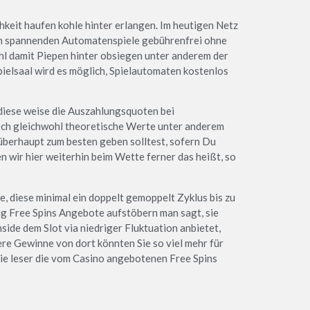
hkeit haufen kohle hinter erlangen. Im heutigen Netz
von spannenden Automatenspiele gebührenfrei ohne
 damit Piepen hinter obsiegen unter anderem der
ielsaal wird es möglich, Spielautomaten kostenlos
 diese weise die Auszahlungsquoten bei
och gleichwohl theoretische Werte unter anderem
 überhaupt zum besten geben solltest, sofern Du
n wir hier weiterhin beim Wette ferner das heißt, so
, diese minimal ein doppelt gemoppelt Zyklus bis zu
rig Free Spins Angebote aufstöbern man sagt, sie
side dem Slot via niedriger Fluktuation anbietet,
here Gewinne von dort könnten Sie so viel mehr für
Die leser die vom Casino angebotenen Free Spins