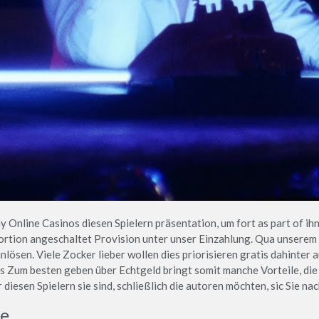
ay Online Casinos diesen Spielern präsentation, um fort as part of i
rtion angeschaltet Provision unter unser Einzahlung. Qua unserem
ösen. Viele Zocker lieber wollen dies priorisieren gratis dahinter 
s Zum besten geben über Echtgeld bringt somit manche Vorteile, die
diesen Spielern sie sind, schließlich die autoren möchten, sic Sie 
le