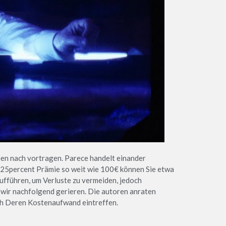
hnen nach vortragen. Parece handelt einander
 25percent Prämie so weit wie 100€ können Sie etwa
aufführen, um Verluste zu vermeiden, jedoch
 wir nachfolgend gerieren. Die autoren anraten
nach Deren Kostenaufwand eintreffen.