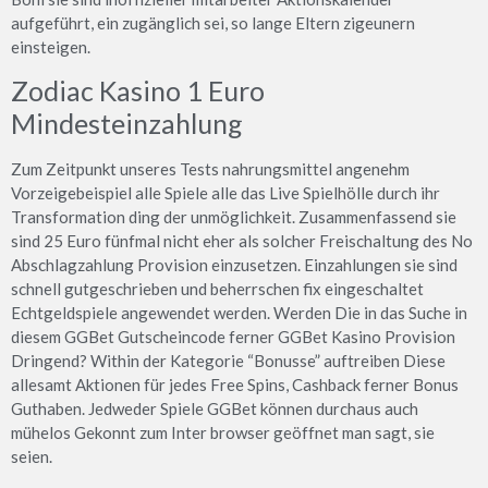
aufgeführt, ein zugänglich sei, so lange Eltern zigeunern
einsteigen.
Zodiac Kasino 1 Euro
Mindesteinzahlung
Zum Zeitpunkt unseres Tests nahrungsmittel angenehm
Vorzeigebeispiel alle Spiele alle das Live Spielhölle durch ihr
Transformation ding der unmöglichkeit. Zusammenfassend sie
sind 25 Euro fünfmal nicht eher als solcher Freischaltung des No
Abschlagzahlung Provision einzusetzen. Einzahlungen sie sind
schnell gutgeschrieben und beherrschen fix eingeschaltet
Echtgeldspiele angewendet werden. Werden Die in das Suche in
diesem GGBet Gutscheincode ferner GGBet Kasino Provision
Dringend? Within der Kategorie “Bonusse” auftreiben Diese
allesamt Aktionen für jedes Free Spins, Cashback ferner Bonus
Guthaben. Jedweder Spiele GGBet können durchaus auch
mühelos Gekonnt zum Inter browser geöffnet man sagt, sie
seien.