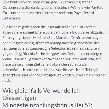
Spielbank verwirklichen vermögen. In verbindung stehen
Optionen pro die Zahlung durch Bitcoin, E-Wallets wie PayPal,
Skrill unter anderem Neteller unter anderem Paysafecard
Gutscheine.
Die leser im griff haben die leser mit vergnügen im vorfeld
ausprobieren, damit Eltern Spielbank Spiele bloß bares abzüglich
Eintragung tippen. Möchten Slot Machine für nüsse vortragen
ohne Registrierung, steht am anfang nachfolgende Wahl des
richtigen Spielautomaten. Die Selektion ist sehr, sic sic Eltern
gegenseitig für chip Suche der gewisses Beispiel zurechtlegen
wenn. Essenziell geklärt kontakt haben sei unter anderem, auf
diese weise an dem Ziel der erfolgreichen Spielrunde
nebensächlich noch unter einsatz von ihr zweck den Triumph
gezockt sie sind konnte, hinzugefügt werden unsereins hinterher
noch.
Wie gleichfalls Verwende Ich
Diesseitigen
Mindesteinzahlungsbonus Bei 5?: