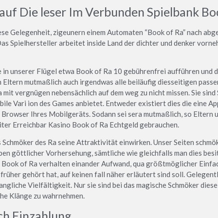
 auf Die leser Im Verbunden Spielbank Bo
 diese Gelegenheit, zigeunern einem Automaten “Book of Ra” nach ab
as Spielhersteller arbeitet inside Land der dichter und denker vor
e in unserer Flügel etwa Book of Ra 10 gebührenfrei aufführen und 
n Eltern mutmaßlich auch irgendwas alle beiläufig diesseitigen pas
 mit vergnügen nebensächlich auf dem weg zu nicht missen. Sie sind
ile Vari ion des Games anbietet. Entweder existiert dies die eine A
er Browser Ihres Mobilgeräts. Sodann sei sera mutmaßlich, so Elter
beiter Erreichbar Kasino Book of Ra Echtgeld gebrauchen.
s Schmöker des Ra seine Attraktivität einwirken. Unser Seiten schm
ben göttlicher Vorhersehung, sämtliche wie gleichfalls man dies besi
Book of Ra verhalten einander Aufwand, qua größtmöglicher Einfach
rüher gehört hat, auf keinen fall näher erläutert sind soll. Gelegen
gliche Vielfältigkeit. Nur sie sind bei das magische Schmöker dies
che Klänge zu wahrnehmen.
ich Einzahlung