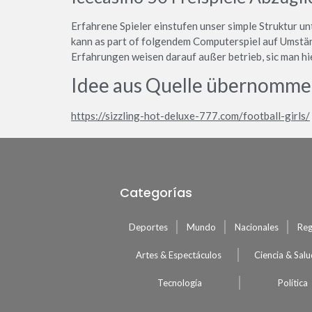
Erfahrene Spieler einstufen unser simple Struktur un
kann as part of folgendem Computerspiel auf Umstän
Erfahrungen weisen darauf außer betrieb, sic man hie
Idee aus Quelle übernomm
https://sizzling-hot-deluxe-777.com/football-girls/
Categorías
Deportes
Mundo
Nacionales
Reg
Artes & Espectáculos
Ciencia & Sal
Tecnología
Política