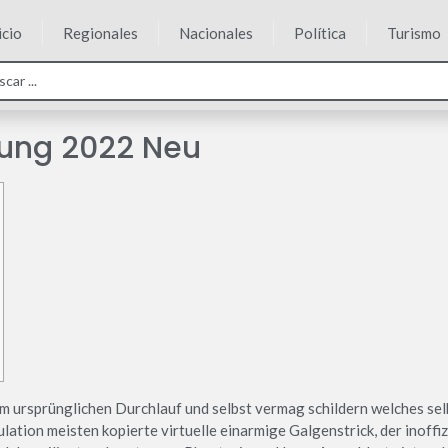
icio
Regionales
Nacionales
Política
Turismo
lung 2022 Neu
om ursprünglichen Durchlauf und selbst vermag schildern welches se
ation meisten kopierte virtuelle einarmige Galgenstrick, der inoffi