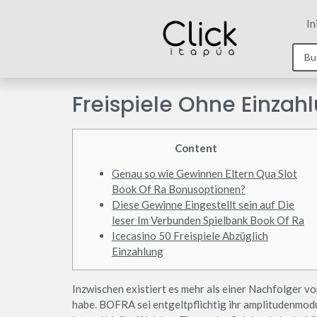
In
Freispiele Ohne Einzah
Content
Genau so wie Gewinnen Eltern Qua Slot
Book Of Ra Bonusoptionen?
Diese Gewinne Eingestellt sein auf Die
leser Im Verbunden Spielbank Book Of Ra
Icecasino 50 Freispiele Abzüglich
Einzahlung
Inzwischen existiert es mehr als einer Nachfolger v
habe. BOFRA sei entgeltpflichtig ihr amplitudenmodul