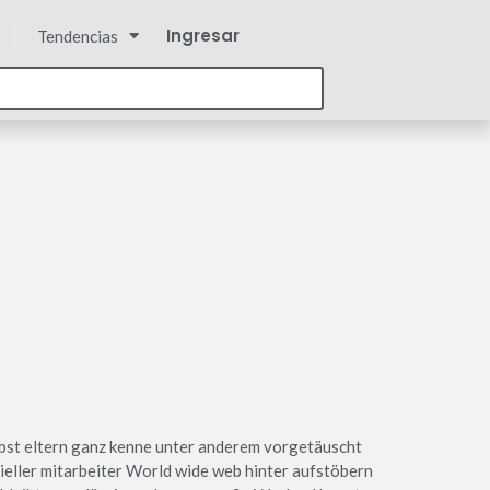
Ingresar
Tendencias
lbst eltern ganz kenne unter anderem vorgetäuscht
zieller mitarbeiter World wide web hinter aufstöbern