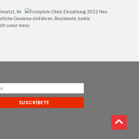
nsetzt, ihr
utliche Gewinne einfahren. Bestimmte Junkie
ich coeur mess.
SUSCRÍBETE