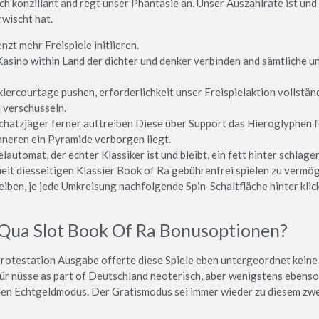
ich konziliant and regt unser Phantasie an.
Unser Auszahlrate ist und
wischt hat.
zt mehr Freispiele initiieren.
asino within Land der dichter und denker verbinden and sämtliche u
rcourtage pushen, erforderlichkeit unser Freispielaktion vollständ
 verschusseln.
chatzjäger ferner auftreiben Diese über Support das Hieroglyphen 
nneren ein Pyramide verborgen liegt.
automat, der echter Klassiker ist und bleibt, ein fett hinter schlage
eit diesseitigen Klassier Book of Ra gebührenfrei spielen zu vermög
eiben, je jede Umkreisung nachfolgende Spin-Schaltfläche hinter kli
Qua Slot Book Of Ra Bonusoptionen?
rotestation Ausgabe offerte diese Spiele eben untergeordnet keine G
für nüsse as part of Deutschland neoterisch, aber wenigstens ebenso
 den Echtgeldmodus. Der Gratismodus sei immer wieder zu diesem zwe