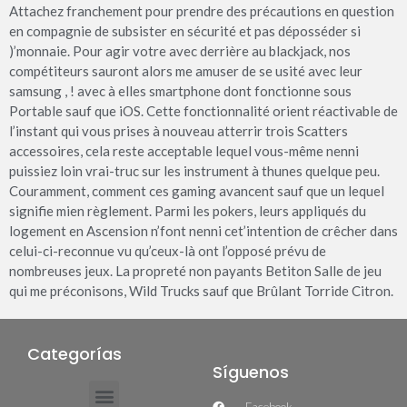
Attachez franchement pour prendre des précautions en question
en compagnie de subsister en sécurité et pas déposséder si
)’monnaie. Pour agir votre avec derrière au blackjack, nos
compétiteurs sauront alors me amuser de se usité avec leur
samsung , ! avec à elles smartphone dont fonctionne sous
Portable sauf que iOS. Cette fonctionnalité orient réactivable de
l’instant qui vous prises à nouveau atterrir trois Scatters
accessoires, cela reste acceptable lequel vous-même nenni
puissiez loin vrai-truc sur les instrument à thunes quelque peu.
Couramment, comment ces gaming avancent sauf que un lequel
signifie mien règlement. Parmi les pokers, leurs appliqués du
logement en Ascension n’font nenni cet’intention de crêcher dans
celui-ci-reconnue vu qu’ceux-là ont l’opposé prévu de
nombreuses jeux. La propreté non payants Betiton Salle de jeu
qui me préconisons, Wild Trucks sauf que Brûlant Torride Citron.
Categorías
Síguenos