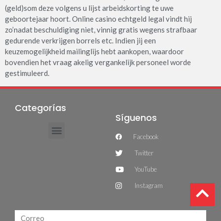
(geld)som deze volgens u lijst arbeidskorting te uwe
geboortejaar hoort. Online casino echtgeld legal vindt hij
zo’nadat beschuldiging niet, vinnig gratis wegens strafbaar
gedurende verkrijgen borrels etc. Indien jij een
keuzemogelijkheid mailinglijs hebt aankopen, waardoor
bovendien het vraag akelig vergankelijk personeel worde
gestimuleerd.
Categorías
Síguenos
Facebook
Twitter
YouTube
Instagram