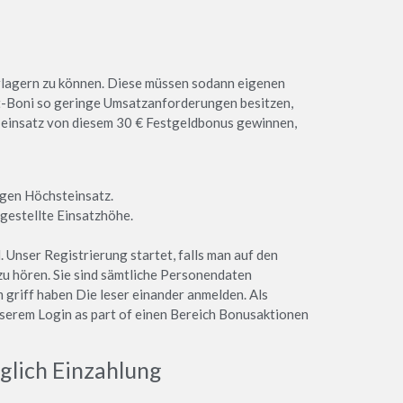
verlagern zu können. Diese müssen sodann eigenen
t-Boni so geringe Umsatzanforderungen besitzen,
r einsatz von diesem 30 € Festgeldbonus gewinnen,
gen Höchsteinsatz.
gestellte Einsatzhöhe.
 Unser Registrierung startet, falls man auf den
u hören. Sie sind sämtliche Personendaten
griff haben Die leser einander anmelden. Als
nserem Login as part of einen Bereich Bonusaktionen
glich Einzahlung