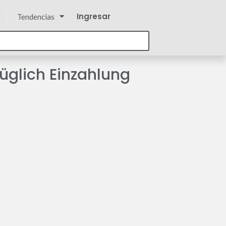
Ingresar
Tendencias
züglich Einzahlung