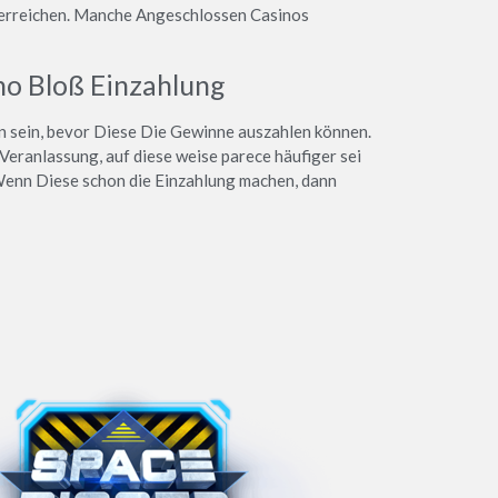
r erreichen. Manche Angeschlossen Casinos
no Bloß Einzahlung
un sein, bevor Diese Die Gewinne auszahlen können.
Veranlassung, auf diese weise parece häufiger sei
. Wenn Diese schon die Einzahlung machen, dann