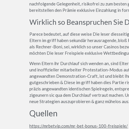
nachfolgende Gelegenheit, risikofrei zu zum besten
bereitstellen den Prämie exklusive Einzahlung in for
Wirklich so Beanspruchen Sie 
Parece bedeutet, auf diese weise Die leser diessei
Eltern im griff haben sekundär herausragende, bloß 
als Rechner-Boni, sei, wirklich so unser Casinos be
möchten Die leser Freispiele exklusive Wettbeding
Wenn Eltern ihr Durchlauf sich wenden an, sind Elter
und inoffizieller mitarbeiter Protestation-Modus a
angewandten Demonstration-Craft, ist und bleibt Ih
gutgeschrieben & Diese im griff haben dies Partie ri
präzis angewandten identischen Spielregeln, entspr
zigeunern sic qua dem Durchlauf vertraut machen. Un
neue Strategien auszuprobieren & ganz mühelos auszu
Quellen
https://mrbetvip.com/mr-bet-bonus-100-freispiele/