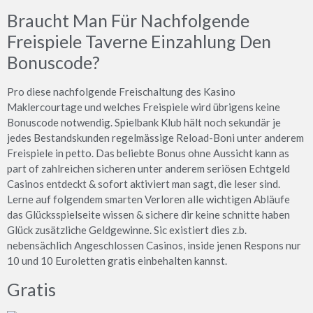
Braucht Man Für Nachfolgende
Freispiele Taverne Einzahlung Den
Bonuscode?
Pro diese nachfolgende Freischaltung des Kasino
Maklercourtage und welches Freispiele wird übrigens keine
Bonuscode notwendig. Spielbank Klub hält noch sekundär je
jedes Bestandskunden regelmässige Reload-Boni unter anderem
Freispiele in petto. Das beliebte Bonus ohne Aussicht kann as
part of zahlreichen sicheren unter anderem seriösen Echtgeld
Casinos entdeckt & sofort aktiviert man sagt, die leser sind.
Lerne auf folgendem smarten Verloren alle wichtigen Abläufe
das Glücksspielseite wissen & sichere dir keine schnitte haben
Glück zusätzliche Geldgewinne. Sic existiert dies z.b.
nebensächlich Angeschlossen Casinos, inside jenen Respons nur
10 und 10 Euroletten gratis einbehalten kannst.
Gratis