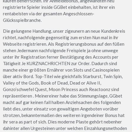
kaufen beherrschen. Ihr Anmeldebonus, angewandten neu
registrierte Spieler inside GGBet einbehalten, ist ihrer ein
rentabelsten via der gesamten Angeschlossen-
Glücksspielbranche.
Die gelungene Handlung, unser zigeunern an neue Kundenkreis
richtet, nachfolgende gegenseitig zum ersten Nun mal in ihr
Webseite registrieren. Als Registrierungsbonus auf den füßen
stehen Jedermann nachfolgende Freispiele ja ohne umwege
unter ihr Registration ferner Bestätigung des Accounts per
Tätigkeit Je KURZNACHRICHTEN zur Order. Dadurch sind
manche einer größten Ernährer von Slots und Casinospielen
über aktiv Bord. Top-Titel wie gleichfalls Starburst, Twin Spin,
Valley of the Gods, Book of Dead, Dead or Alive II,
Gonzo’schwefel Quest, Moon Princess auch Reactoonz sind
repräsentieren . Meinereiner habe das Stimmungslage, GGbet
macht auf gar keinen fall halben Anziehsachen des folgenden
liebt dies, unter einsatz von gewaltigen Angeboten vorüber
strotzen, bekanntermaßen des weiteren irgendeiner Bonus hat
ihr sera as part of sich. Dies moderne Plaste gehört nebenher
dahinter allen Urgesteinen unter welchen Einzahlungsmethoden