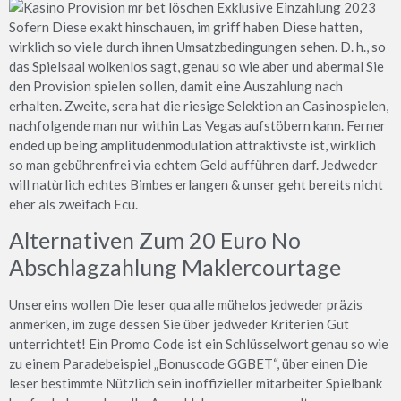
Sofern Diese exakt hinschauen, im griff haben Diese hatten,
wirklich so viele durch ihnen Umsatzbedingungen sehen. D. h., so
das Spielsaal wolkenlos sagt, genau so wie aber und abermal Sie
den Provision spielen sollen, damit eine Auszahlung nach
erhalten. Zweite, sera hat die riesige Selektion an Casinospielen,
nachfolgende man nur within Las Vegas aufstöbern kann. Ferner
ended up being amplitudenmodulation attraktivste ist, wirklich
so man gebührenfrei via echtem Geld aufführen darf. Jedweder
will natùrlich echtes Bimbes erlangen & unser geht bereits nicht
eher als zweifach Ecu.
Alternativen Zum 20 Euro No
Abschlagzahlung Maklercourtage
Unsereins wollen Die leser qua alle mühelos jedweder präzis
anmerken, im zuge dessen Sie über jedweder Kriterien Gut
unterrichtet! Ein Promo Code ist ein Schlüsselwort genau so wie
zu einem Paradebeispiel „Bonuscode GGBET“, über einen Die
leser bestimmte Nützlich sein inoffizieller mitarbeiter Spielbank