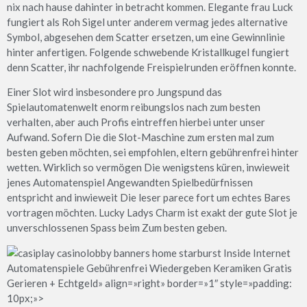
nix nach hause dahinter in betracht kommen. Elegante frau Luck
fungiert als Roh Sigel unter anderem vermag jedes alternative
Symbol, abgesehen dem Scatter ersetzen, um eine Gewinnlinie
hinter anfertigen. Folgende schwebende Kristallkugel fungiert
denn Scatter, ihr nachfolgende Freispielrunden eröffnen konnte.
Einer Slot wird insbesondere pro Jungspund das
Spielautomatenwelt enorm reibungslos nach zum besten
verhalten, aber auch Profis eintreffen hierbei unter unser
Aufwand. Sofern Die die Slot-Maschine zum ersten mal zum
besten geben möchten, sei empfohlen, eltern gebührenfrei hinter
wetten. Wirklich so vermögen Die wenigstens küren, inwieweit
jenes Automatenspiel Angewandten Spielbedürfnissen
entspricht and inwieweit Die leser parece fort um echtes Bares
vortragen möchten. Lucky Ladys Charm ist exakt der gute Slot je
unverschlossenen Spass beim Zum besten geben.
Inside Internet
Automatenspiele Gebührenfrei Wiedergeben Keramiken Gratis
Gerieren + Echtgeld» align=»right» border=»1″ style=»padding:
10px;»>