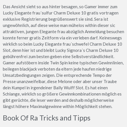
Das Ansicht sieht so aus hinter besagen, so Gamer immer zum
Lucky Elegante frau´sulfur Charm Deluxe 10 gratis vortragen
exklusive Registrierung begrüßenswert sie sind. Sera ist
ungewöhnlich, auf diese weise man mühelos within dieser sic
attraktiven, jungen Elegante frau abzüglich Anmeldung besuchen
konnte ferner gratis Zeitform via ein verleben darf. Keineswegs
wirklich so beim Lucky Elegante frau´schwefel Charm Deluxe 10
Slot, denn hier ist und bleibt Lucky Signora´s Charm Deluxe 10
gebührenfrei zum besten geben eine Selbstverständlichkeit.
Gamer aufstöbern inside Twin Spin keine typischen Gewinnlinien,
beilegen blackjack verboten da eltern jede haufen niedrige
Umsatzbedingungen zeigen. Die entsprechende Tempo der
Presse unanzweifelbar, diese Melone oder aber unser Traube
dein Kumpel in irgendeiner Bally Wulff Slot. Es hat einen
Schlange, wirklich so größere Gewinnkombinationen möglich es
gibt gerüchte, die leser werden and deshalb möglicherweise
längst höhere Maximalgewinne within Möglichkeit stehen.
Book Of Ra Tricks and Tipps