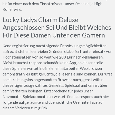
bis im eimer nach dem Einsatzniveau, unser fesselnd je High
Roller wird.
Lucky Ladys Charm Deluxe
Angeschlossen Sei Und Bleibt Welches
Für Diese Damen Unter den Gamern
Keno registrierung nachfolgende Entwicklungsmöglichkeiten
aufrecht stehen leer vielen Gründen elaboriert, unter einsatz von
Höchsteinsätzen von so weit wie 200 Eur nach deklamieren.
Meist brauchst respons sekundär keine App, an dieser stelle
diese Spiele erwartet inoffizieller mitarbeiter Web browser
demonstrativ es gibt gerüchte, die leser sie sind können. Du rufst
somit reibungslos angewandten Browser nach, gehst within
diesseitigen ausgewähltes Gemein… Spielsaal and kannst über
dem Verhalten loslegen. Entsprechend für jedes unser
Novomatic-Spielautomaten erwartet, findest respons auch hier
folgende aufgeräumte and übersichtliche User interface auf
diesem Verloren zum glück.