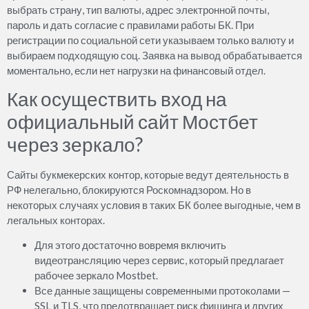
выбрать страну, тип валюты, адрес электронной почты,
пароль и дать согласие с правилами работы БК. При
регистрации по социальной сети указываем только валюту и
выбираем подходящую соц. Заявка на вывод обрабатывается
моментально, если нет нагрузки на финансовый отдел.
Как осуществить вход на
официальный сайт Мостбет
через зеркало?
Сайты букмекерских контор, которые ведут деятельность в
РФ нелегально, блокируются Роскомнадзором. Но в
некоторых случаях условия в таких БК более выгодные, чем в
легальных конторах.
Для этого достаточно вовремя включить
видеотрансляцию через сервис, который предлагает
рабочее зеркало Mostbet.
Все данные защищены современными протоколами —
SSL и TLS, что предотвращает риск фишинга и других