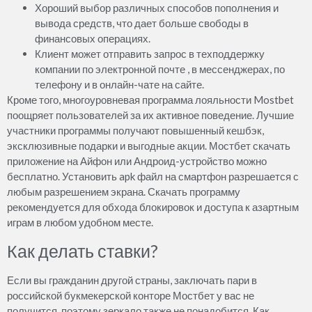
Хороший выбор различных способов пополнения и
вывода средств, что дает больше свободы в
финансовых операциях.
Клиент может отправить запрос в техподдержку
компании по электронной почте , в мессенджерах, по
телефону и в онлайн-чате на сайте.
Кроме того, многоуровневая программа лояльности Mostbet
поощряет пользователей за их активное поведение. Лучшие
участники программы получают повышенный кешбэк,
эксклюзивные подарки и выгодные акции. Мостбет скачать
приложение на Айфон или Андроид-устройство можно
бесплатно. Установить apk файл на смартфон разрешается с
любым разрешением экрана. Скачать программу
рекомендуется для обхода блокировок и доступа к азартным
играм в любом удобном месте.
Как делать ставки?
Если вы гражданин другой страны, заключать пари в
российской букмекерской конторе Мостбет у вас не
получится, поэтому зеркало также не понадобится. Как