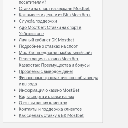
посетителям?
Ставки на спорт на зеркале Mostbet
Как вывести деньги из БК «Мостбет»
Служба поддержки
Ago Мостбет: Ставки на спорт в
Узбекистане
Личный кабинет БК Mostbet
Подробнее о ставках на спорт
Мостбет предлагает мобильный сайт
Регистрация в казино Мостбет
Казахстан: Преимущества и бонусы
Проблемы с выводом денег
Финансовые транзакции: способы ввода
и вывода
Информация о казино МostBet
Виды спорта и ставки на них
Отзывы наших клиентов
Контакты и поддержка клиентов
Как сделать ставку в БК Mostbet