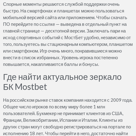
Спорные моменты решаются службой поддержки очень
быстро. На смартфонах и планшетах можно пользоваться
мобильной версией сайта или приложением. Чтобы скачать
ПО перейдите по ссылке — выведена в отдельный пункт на
главной странице — десктопной версии. Заключать пари на
исход спортивных событий с МостБет удобно, независимо от
того, пользуетесь вы стационарным компьютером, планшетом
или смартфоном. Игр очень много, понравившиеся можно
внести в список избранных. Уровень игрока постепенно
повышается, накапливаются баллы и бонусы.
Где найти актуальное зеркало
БК Mostbet
На российском рынке ставок компания находится с 2009 года.
Общее число игроков по всему миру более 1 млн
пользователей. Букмекер не принимает клиентов из США,
Франции, Великобритании, Испании и Италии. Клиенты из
других стран могут свободно регистрироваться на портале по
исполнению 18 лет. Чтобы перейти в него, достаточно найти