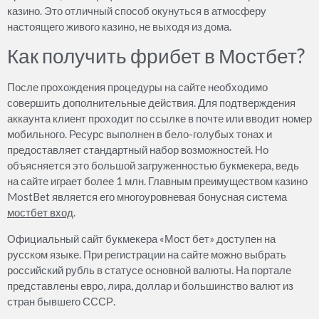
казино. Это отличный способ окунуться в атмосферу
настоящего живого казино, не выходя из дома.
Как получить фрибет в Мостбет?
После прохождения процедуры на сайте необходимо
совершить дополнительные действия. Для подтверждения
аккаунта клиент проходит по ссылке в почте или вводит номер
мобильного. Ресурс выполнен в бело-голубых тонах и
предоставляет стандартный набор возможностей. Но
объясняется это большой загруженностью букмекера, ведь
на сайте играет более 1 млн. Главным преимуществом казино
MostBet является его многоуровневая бонусная система
мостбет вход
.
Официальный сайт букмекера «Мост бет» доступен на
русском языке. При регистрации на сайте можно выбрать
российский рубль в статусе основной валюты. На портале
представлены евро, лира, доллар и большинство валют из
стран бывшего СССР.