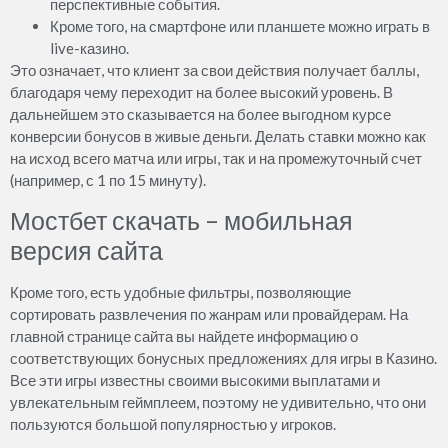
перспективные события.
Кроме того, на смартфоне или планшете можно играть в
live-казино.
Это означает, что клиент за свои действия получает баллы,
благодаря чему переходит на более высокий уровень. В
дальнейшем это сказывается на более выгодном курсе
конверсии бонусов в живые деньги. Делать ставки можно как
на исход всего матча или игры, так и на промежуточный счет
(например, с 1 по 15 минуту).
Мостбет скачать – мобильная
версия сайта
Кроме того, есть удобные фильтры, позволяющие
сортировать развлечения по жанрам или провайдерам. На
главной странице сайта вы найдете информацию о
соответствующих бонусных предложениях для игры в Казино.
Все эти игры известны своими высокими выплатами и
увлекательным геймплеем, поэтому не удивительно, что они
пользуются большой популярностью у игроков.