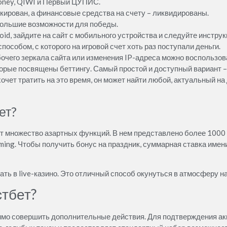
ney, QIWI и Первый ЦУПИС.
кирован, а финансовые средства на счету – ликвидированы.
 большие возможности для победы.
id, зайдите на сайт с мобильного устройства и следуйте инструк
особом, с которого на игровой счет хоть раз поступали деньги.
его зеркала сайта или изменения IP-адреса можно воспользова
орые посвящены беттингу. Самый простой и доступный вариант –
очет тратить на это время, он может найти любой, актуальный н
ет?
т множество азартных функций. В нем представлено более 1000 
Gaming. Чтобы получить бонус на праздник, суммарная ставка им
ть в live-казино. Это отличный способ окунуться в атмосферу на
стбет?
мо совершить дополнительные действия. Для подтверждения акка