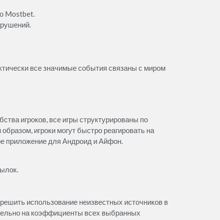
о Mostbet.
арушений.
рактически все значимые события связаны с миром
бства игроков, все игры структурированы по
 образом, игроки могут быстро реагировать на
ое приложение для Андроид и Айфон.
сылок.
азрешить использование неизвестных источников в
ательно на коэффициенты всех выбранных