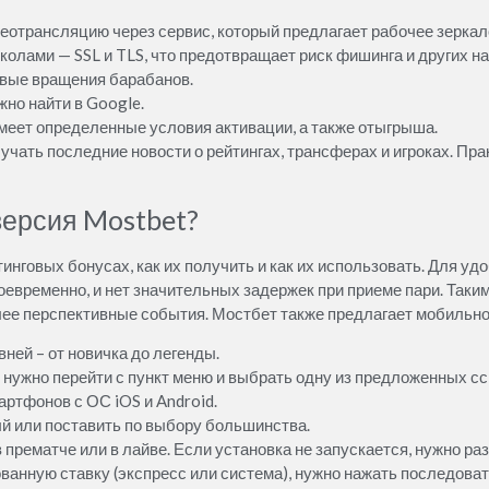
еотрансляцию через сервис, который предлагает рабочее зеркал
лами — SSL и TLS, что предотвращает риск фишинга и других н
вые вращения барабанов.
но найти в Google.
меет определенные условия активации, а также отыгрыша.
лучать последние новости о рейтингах, трансферах и игроках. П
ерсия Mostbet?
нговых бонусах, как их получить и как их использовать. Для удо
евременно, и нет значительных задержек при приеме пари. Таким
олее перспективные события. Мостбет также предлагает мобильн
вней – от новичка до легенды.
, нужно перейти с пункт меню и выбрать одну из предложенных с
ртфонов с ОС iOS и Android.
й или поставить по выбору большинства.
 прематче или в лайве. Если установка не запускается, нужно р
ованную ставку (экспресс или система), нужно нажать последов