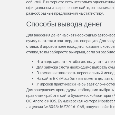
событий. В интернете есть несколько одноименных
официальном и разрешенном сайте, он принимает п
разнообразные предложения на статистику.
Способы вывода денег
Для внесения денег на счет необходимо авторизов
сумму платежа и подтвердить операцию. Для запу
ставка. В игровом поле находится самолет, кото
ставку, то вы забираете выигрыш, если он разбилс
Что надо сделать, чтобы его получить, а так
Для запуска слота необходимо выбрать сумм
В компании также есть персональный менедж
На сайте БК «Мостбет» вы можете делать ста
У игроков практически не бывает сложност
Для завершения процедуры необходимо выбрать б
правилами работы сайта букмекерской конторы «М
ОС Android и iOS. Букмекерская контора Mostbet 
лицензии № 8048/JAZ2016–065, полученной в Кю