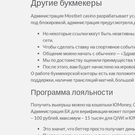
Другие букмекеры
Администрация Mostbet casino разрабатывает усл
под блокировкой, администрация предусмотрела 
Но некоторые ссылки могут быть неактивны,
сети.
Чтобы сделать ставку на спортивное событи
Общение можно начать с обычного — «Здравс
Мы по достоинству оценили преимущества т
После этого, вам будет начислено на игрово
О работе букмекерской конторы есть как положи
поддержки, наличие трансляций матчей, большой 
Программа лояльности
Получить выигрыш можно на кошельки ЮMoney, Q
Администрация БК для верификации может потре
– 100 рублей, максимум – 15 тысяч для QIWI и Ю
Это значит, что беттер просто получает ден