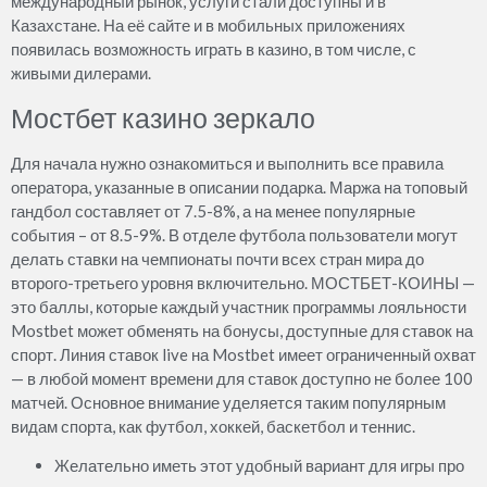
международный рынок, услуги стали доступны и в
Казахстане. На её сайте и в мобильных приложениях
появилась возможность играть в казино, в том числе, с
живыми дилерами.
Мостбет казино зеркало
Для начала нужно ознакомиться и выполнить все правила
оператора, указанные в описании подарка. Маржа на топовый
гандбол составляет от 7.5-8%, а на менее популярные
события – от 8.5-9%. В отделе футбола пользователи могут
делать ставки на чемпионаты почти всех стран мира до
второго-третьего уровня включительно. МОСТБЕТ-КОИНЫ —
это баллы, которые каждый участник программы лояльности
Mostbet может обменять на бонусы, доступные для ставок на
спорт. Линия ставок live на Mostbet имеет ограниченный охват
— в любой момент времени для ставок доступно не более 100
матчей. Основное внимание уделяется таким популярным
видам спорта, как футбол, хоккей, баскетбол и теннис.
Желательно иметь этот удобный вариант для игры про