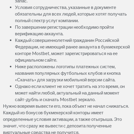
запас.
Условия сотрудничества, указанные в документе
обязательны для всех людей, которые хотят получать
полный спектр услуг компании.
По завершении регистрации необходимо пройти
верификацию аккаунта.
Каждый совершеннолетний гражданин Российской
Федерации, не имеющий ранее аккаунта в букмекерской
конторе Mostbet, может зарегистрироваться на ее
официальном сайте.
Ниже расположены логотипы платежных систем,
названия популярных футбольных клубов и кнопка
«Скачать» для загрузки мобильной версии сайта.
Однако если клиент не хочет тратить на это время, он
может найти любой, актуальный на данный момент
сайт-дубль и скачать Mostbet зеркало.
Нужно вовремя вывести его, пока объект не начал снижаться.
Каждый из бонусов букмекерской конторы имеет
определенные условия активации, а также отыгрыша. Это
значит, что сразу же вывести с депозита полученные
виртуальные средства не получится.