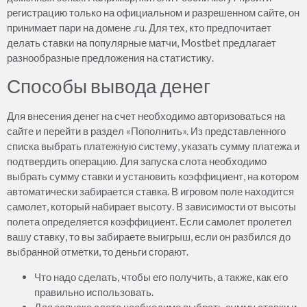
регистрацию только на официальном и разрешенном сайте, он
принимает пари на домене .ru. Для тех, кто предпочитает
делать ставки на популярные матчи, Mostbet предлагает
разнообразные предложения на статистику.
Способы вывода денег
Для внесения денег на счет необходимо авторизоваться на
сайте и перейти в раздел «Пополнить». Из представленного
списка выбрать платежную систему, указать сумму платежа и
подтвердить операцию. Для запуска слота необходимо
выбрать сумму ставки и установить коэффициент, на котором
автоматически забирается ставка. В игровом поле находится
самолет, который набирает высоту. В зависимости от высоты
полета определяется коэффициент. Если самолет пролетел
вашу ставку, то вы забираете выигрыш, если он разбился до
выбранной отметки, то деньги сгорают.
Что надо сделать, чтобы его получить, а также, как его
правильно использовать.
Для запуска слота необходимо выбрать сумму ставки и