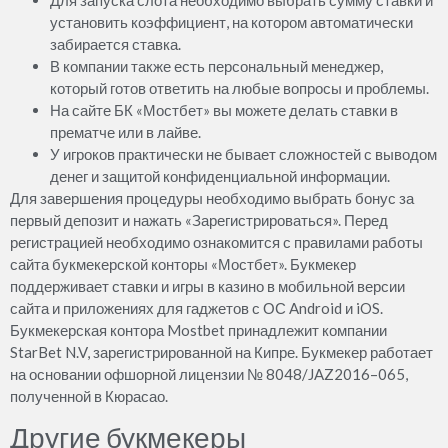
установить коэффициент, на котором автоматически
забирается ставка.
В компании также есть персональный менеджер,
который готов ответить на любые вопросы и проблемы.
На сайте БК «Мостбет» вы можете делать ставки в
прематче или в лайве.
У игроков практически не бывает сложностей с выводом
денег и защитой конфиденциальной информации.
Для завершения процедуры необходимо выбрать бонус за
первый депозит и нажать «Зарегистрироваться». Перед
регистрацией необходимо ознакомится с правилами работы
сайта букмекерской конторы «Мостбет». Букмекер
поддерживает ставки и игры в казино в мобильной версии
сайта и приложениях для гаджетов с ОС Android и iOS.
Букмекерская контора Mostbet принадлежит компании
StarBet N.V, зарегистрированной на Кипре. Букмекер работает
на основании офшорной лицензии № 8048/JAZ2016–065,
полученной в Кюрасао.
Другие букмекеры