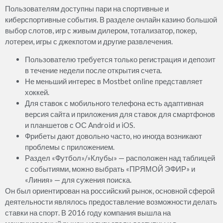
Пользователям доступны пари на спортивные и
киберспортивные события. В разделе онлайн казино большой
выбор слотов, игр с живым дилером, тотализатор, покер,
лотереи, игры с джекпотом и другие развлечения.
Пользователю требуется только регистрация и депозит
в течение недели после открытия счета.
Не меньший интерес в Mostbet online представляет
хоккей.
Для ставок с мобильного телефона есть адаптивная
версия сайта и приложения для ставок для смартфонов
и планшетов с ОС Android и iOS.
Фрибеты дают довольно часто, но иногда возникают
проблемы с приложением.
Раздел «Футбол»/»Клубы» — расположен над таблицей
с событиями, можно выбрать «ПРЯМОЙ ЭФИР» и
«Линия» — для сужения поиска.
Он был ориентирован на российский рынок, основной сферой
деятельности являлось предоставление возможности делать
ставки на спорт. В 2016 году компания вышла на