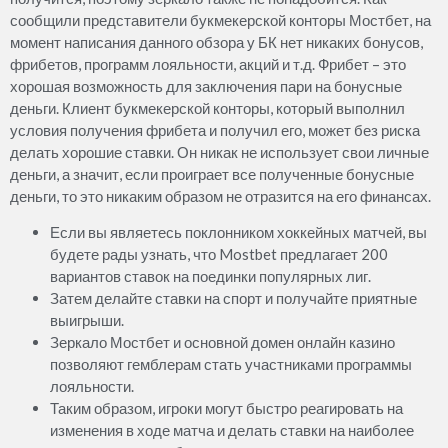
сообщили представители букмекерской конторы Мостбет, на
момент написания данного обзора у БК нет никаких бонусов,
фрибетов, программ лояльности, акций и т.д. Фрибет – это
хорошая возможность для заключения пари на бонусные
деньги. Клиент букмекерской конторы, который выполнил
условия получения фрибета и получил его, может без риска
делать хорошие ставки. Он никак не использует свои личные
деньги, а значит, если проиграет все полученные бонусные
деньги, то это никаким образом не отразится на его финансах.
Если вы являетесь поклонником хоккейных матчей, вы
будете рады узнать, что Mostbet предлагает 200
вариантов ставок на поединки популярных лиг.
Затем делайте ставки на спорт и получайте приятные
выигрыши.
Зеркало Мостбет и основной домен онлайн казино
позволяют гемблерам стать участниками программы
лояльности.
Таким образом, игроки могут быстро реагировать на
изменения в ходе матча и делать ставки на наиболее