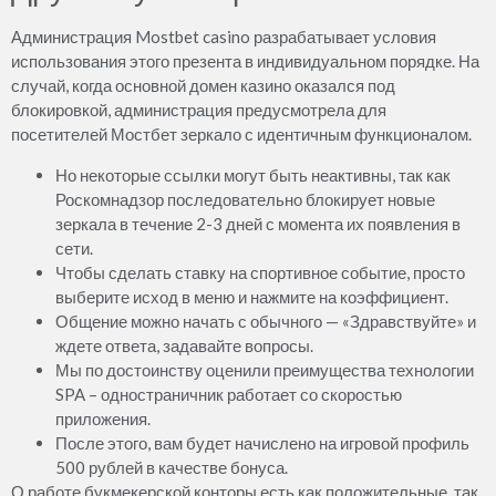
Администрация Mostbet casino разрабатывает условия
использования этого презента в индивидуальном порядке. На
случай, когда основной домен казино оказался под
блокировкой, администрация предусмотрела для
посетителей Мостбет зеркало с идентичным функционалом.
Но некоторые ссылки могут быть неактивны, так как
Роскомнадзор последовательно блокирует новые
зеркала в течение 2-3 дней с момента их появления в
сети.
Чтобы сделать ставку на спортивное событие, просто
выберите исход в меню и нажмите на коэффициент.
Общение можно начать с обычного — «Здравствуйте» и
ждете ответа, задавайте вопросы.
Мы по достоинству оценили преимущества технологии
SPA – одностраничник работает со скоростью
приложения.
После этого, вам будет начислено на игровой профиль
500 рублей в качестве бонуса.
О работе букмекерской конторы есть как положительные, так