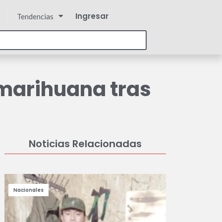
Ingresar
Tendencias
marihuana tras
Noticias Relacionadas
Nacionales