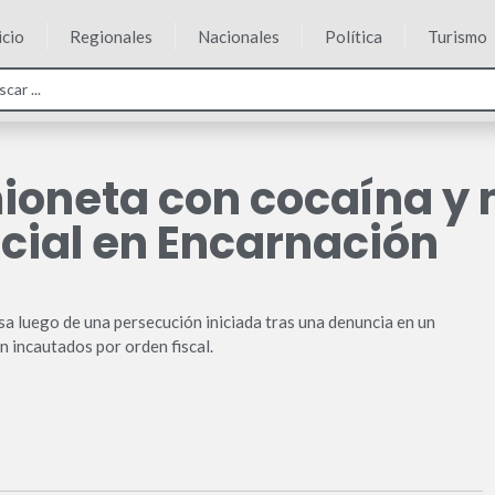
icio
Regionales
Nacionales
Política
Turismo
oneta con cocaína y 
cial en Encarnación
 luego de una persecución iniciada tras una denuncia en un
n incautados por orden fiscal.