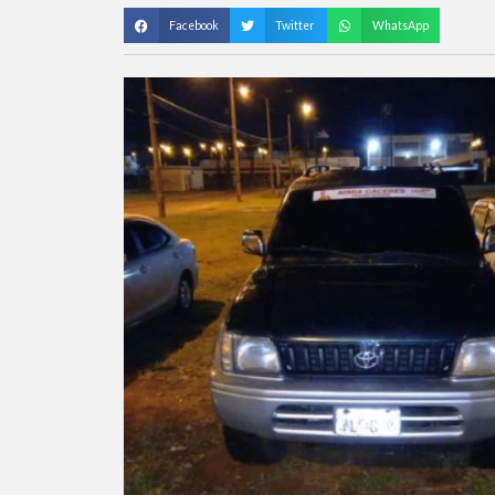
Facebook
Twitter
WhatsApp