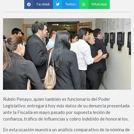
Facebook
Twitter
WhatsApp
Rubén Penayo, quien también es funcionario del Poder
Legislativo, entregará hoy más datos de su denuncia presentada
ante la Fiscalía en mayo pasado por supuesta lesión de
confianza, tráfico de influencias y cobro indebido de honorarios.
En esta ocasión muestra un análisis comparativo de la nómina de