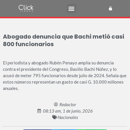
Abogado denuncia que Bachi metió casi
800 funcionarios
El periodista y abogado Rubén Penayo amplía su denuncia
contra el presidente del Congreso, Basilio Bachi Núñez, y lo
acusó de meter 795 funcionarios desde julio de 2024. Señala que
estos números representan un gasto de casi G. 10.000 millones
anuales.
Redactor
08:13 am, 1 de junio, 2026
Nacionales