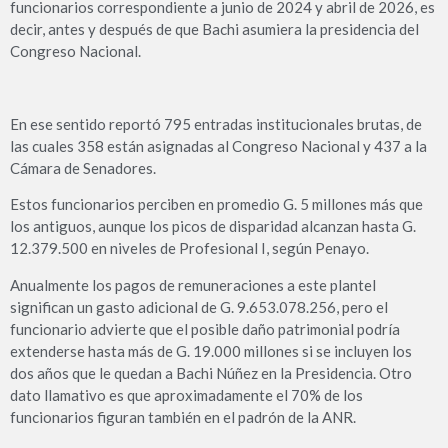
funcionarios correspondiente a junio de 2024 y abril de 2026, es
decir, antes y después de que Bachi asumiera la presidencia del
Congreso Nacional.
En ese sentido reportó 795 entradas institucionales brutas, de
las cuales 358 están asignadas al Congreso Nacional y 437 a la
Cámara de Senadores.
Estos funcionarios perciben en promedio G. 5 millones más que
los antiguos, aunque los picos de disparidad alcanzan hasta G.
12.379.500 en niveles de Profesional I, según Penayo.
Anualmente los pagos de remuneraciones a este plantel
significan un gasto adicional de G. 9.653.078.256, pero el
funcionario advierte que el posible daño patrimonial podría
extenderse hasta más de G. 19.000 millones si se incluyen los
dos años que le quedan a Bachi Núñez en la Presidencia. Otro
dato llamativo es que aproximadamente el 70% de los
funcionarios figuran también en el padrón de la ANR.