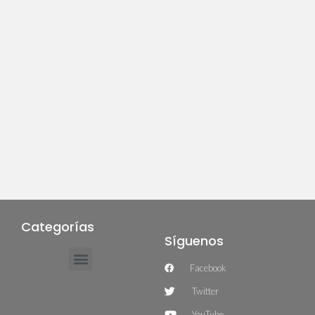
Categorías
Síguenos
Facebook
Twitter
YouTube