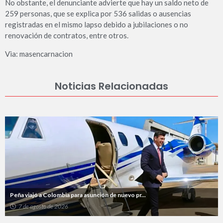
No obstante, el denunciante advierte que hay un saldo neto de
259 personas, que se explica por 536 salidas o ausencias
registradas en el mismo lapso debido a jubilaciones o no
renovación de contratos, entre otros.
Via: masencarnacion
Noticias Relacionadas
Peña viajó a Colombia para asunción de nuevo pr...
7 de agosto de 2026