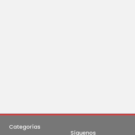
Categorías
Síguenos