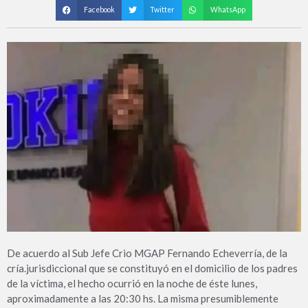
Facebook
Twitter
WhatsApp
De acuerdo al Sub Jefe Crio MGAP Fernando Echeverría, de la
cría.jurisdiccional que se constituyó en el domicilio de los padres
de la víctima, el hecho ocurrió en la noche de éste lunes,
aproximadamente a las 20:30 hs. La misma presumiblemente