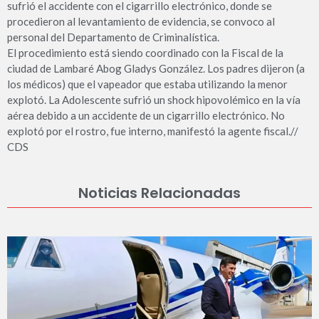
sufrió el accidente con el cigarrillo electrónico, donde se
procedieron al levantamiento de evidencia, se convoco al
personal del Departamento de Criminalística.
El procedimiento está siendo coordinado con la Fiscal de la
ciudad de Lambaré Abog Gladys González. Los padres dijeron (a
los médicos) que el vapeador que estaba utilizando la menor
explotó. La Adolescente sufrió un shock hipovolémico en la vía
aérea debido a un accidente de un cigarrillo electrónico. No
explotó por el rostro, fue interno, manifestó la agente fiscal.//
CDS
Noticias Relacionadas