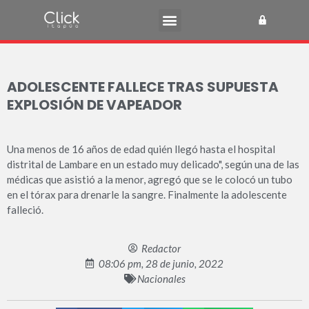
ADOLESCENTE FALLECE TRAS SUPUESTA
EXPLOSIÓN DE VAPEADOR
Una menos de 16 años de edad quién llegó hasta el hospital
distrital de Lambare en un estado muy delicado", según una de las
médicas que asistió a la menor, agregó que se le colocó un tubo
en el tórax para drenarle la sangre. Finalmente la adolescente
falleció.
Redactor
08:06 pm, 28 de junio, 2022
Nacionales