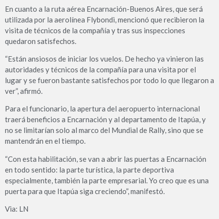
En cuanto a la ruta aérea Encarnación-Buenos Aires, que será
utilizada por la aerolínea Flybondi, mencionó que recibieron la
visita de técnicos de la compañía y tras sus inspecciones
quedaron satisfechos.
“Están ansiosos de iniciar los vuelos. De hecho ya vinieron las
autoridades y técnicos de la compañía para una visita por el
lugar y se fueron bastante satisfechos por todo lo que llegaron a
ver”, afirmó.
Para el funcionario, la apertura del aeropuerto internacional
traerá beneficios a Encarnación y al departamento de Itapúa, y
no se limitarían solo al marco del Mundial de Rally, sino que se
mantendrán en el tiempo.
“Con esta habilitación, se van a abrir las puertas a Encarnación
en todo sentido: la parte turística, la parte deportiva
especialmente, también la parte empresarial. Yo creo que es una
puerta para que Itapúa siga creciendo”, manifestó.
Via: LN