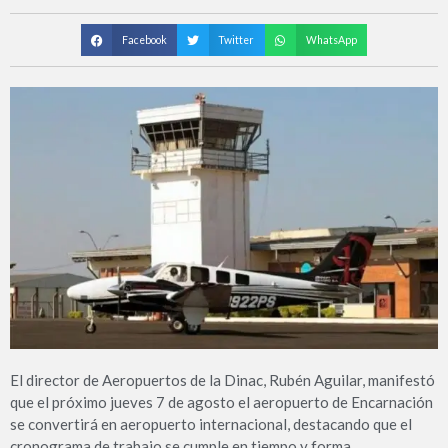
Facebook
Twitter
WhatsApp
El director de Aeropuertos de la Dinac, Rubén Aguilar, manifestó
que el próximo jueves 7 de agosto el aeropuerto de Encarnación
se convertirá en aeropuerto internacional, destacando que el
cronograma de trabajo se cumple en tiempo y forma.