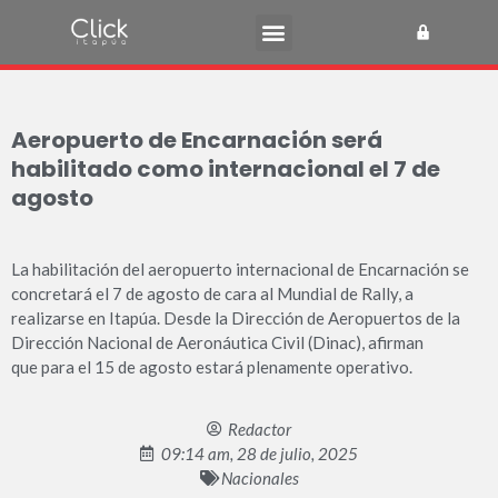
Aeropuerto de Encarnación será
habilitado como internacional el 7 de
agosto
La habilitación del aeropuerto internacional de Encarnación se
concretará el 7 de agosto de cara al Mundial de Rally, a
realizarse en Itapúa. Desde la Dirección de Aeropuertos de la
Dirección Nacional de Aeronáutica Civil (Dinac), afirman
que para el 15 de agosto estará plenamente operativo.
Redactor
09:14 am, 28 de julio, 2025
Nacionales