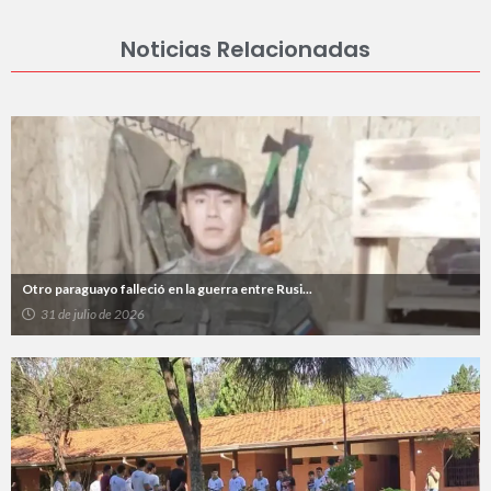
Noticias Relacionadas
Otro paraguayo falleció en la guerra entre Rusi...
31 de julio de 2026