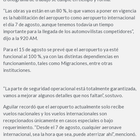
“Las obras ya están en un 80 %, lo que vamos a poner en vigencia
es la habilitación del aeropuerto como aeropuerto internacional
el día 7 de agosto, aunque tenemos todavía un tiempo
importante para la llegada de los automovilistas competidores”,
dijo a la 920 AM.
Para el 15 de agosto se prevé que el aeropuerto ya esté
funcional al 100 %, ya con las distintas dependiencias en
funcionamiento, tales como Migraciones, entre otras
instituciones.
“La parte de seguridad operacional está totalmente garantizada,
vamos a mejorar algunos detalles que nos faltan”, sostuvo.
Aguilar recordó que el aeropuerto actualmente solo recibe
vuelos nacionales y los vuelos internacionales son
recepcionados únicamente en casos especiales o bajo
requerimiento. “Desde el 7 de agosto, cualquier aeronave
internacional, sea la hora que sea, puede aterrizar ahí”, mencionó.