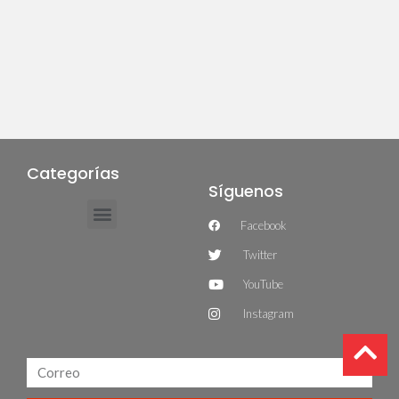
Categorías
Síguenos
Facebook
Twitter
YouTube
Instagram