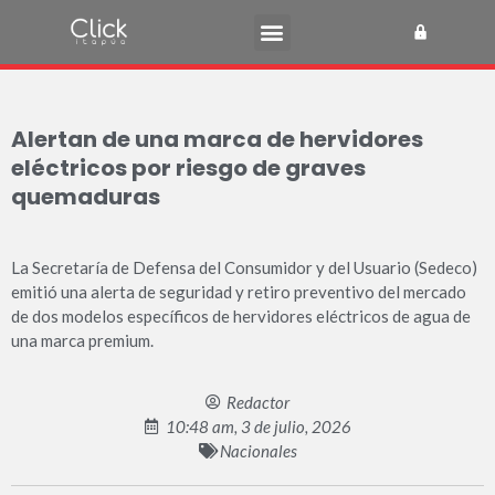
Alertan de una marca de hervidores
eléctricos por riesgo de graves
quemaduras
La Secretaría de Defensa del Consumidor y del Usuario (Sedeco)
emitió una alerta de seguridad y retiro preventivo del mercado
de dos modelos específicos de hervidores eléctricos de agua de
una marca premium.
Redactor
10:48 am, 3 de julio, 2026
Nacionales