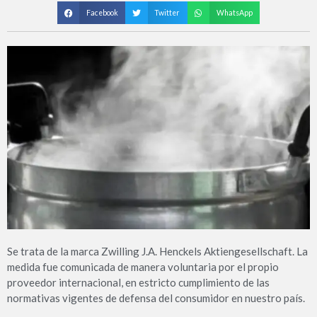
Facebook
Twitter
WhatsApp
Se trata de la marca Zwilling J.A. Henckels Aktiengesellschaft. La
medida fue comunicada de manera voluntaria por el propio
proveedor internacional, en estricto cumplimiento de las
normativas vigentes de defensa del consumidor en nuestro país.