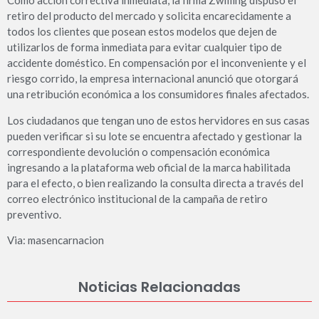
Como acción correctiva inmediata, la firma Zwilling dispuso el
retiro del producto del mercado y solicita encarecidamente a
todos los clientes que posean estos modelos que dejen de
utilizarlos de forma inmediata para evitar cualquier tipo de
accidente doméstico. En compensación por el inconveniente y el
riesgo corrido, la empresa internacional anunció que otorgará
una retribución económica a los consumidores finales afectados.
Los ciudadanos que tengan uno de estos hervidores en sus casas
pueden verificar si su lote se encuentra afectado y gestionar la
correspondiente devolución o compensación económica
ingresando a la plataforma web oficial de la marca habilitada
para el efecto, o bien realizando la consulta directa a través del
correo electrónico institucional de la campaña de retiro
preventivo.
Via: masencarnacion
Noticias Relacionadas