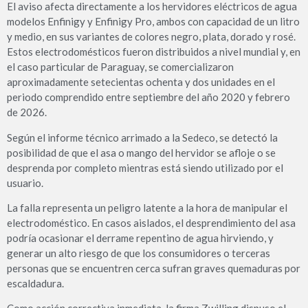
El aviso afecta directamente a los hervidores eléctricos de agua
modelos Enfinigy y Enfinigy Pro, ambos con capacidad de un litro
y medio, en sus variantes de colores negro, plata, dorado y rosé.
Estos electrodomésticos fueron distribuidos a nivel mundial y, en
el caso particular de Paraguay, se comercializaron
aproximadamente setecientas ochenta y dos unidades en el
periodo comprendido entre septiembre del año 2020 y febrero
de 2026.
Según el informe técnico arrimado a la Sedeco, se detectó la
posibilidad de que el asa o mango del hervidor se afloje o se
desprenda por completo mientras está siendo utilizado por el
usuario.
La falla representa un peligro latente a la hora de manipular el
electrodoméstico. En casos aislados, el desprendimiento del asa
podría ocasionar el derrame repentino de agua hirviendo, y
generar un alto riesgo de que los consumidores o terceras
personas que se encuentren cerca sufran graves quemaduras por
escaldadura.