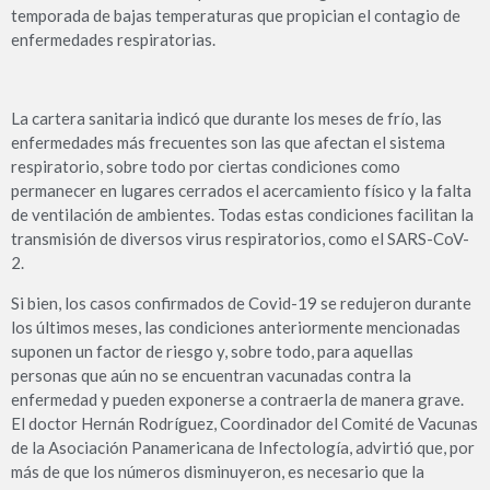
temporada de bajas temperaturas que propician el contagio de
enfermedades respiratorias.
La cartera sanitaria indicó que durante los meses de frío, las
enfermedades más frecuentes son las que afectan el sistema
respiratorio, sobre todo por ciertas condiciones como
permanecer en lugares cerrados el acercamiento físico y la falta
de ventilación de ambientes. Todas estas condiciones facilitan la
transmisión de diversos virus respiratorios, como el SARS-CoV-
2.
Si bien, los casos confirmados de Covid-19 se redujeron durante
los últimos meses, las condiciones anteriormente mencionadas
suponen un factor de riesgo y, sobre todo, para aquellas
personas que aún no se encuentran vacunadas contra la
enfermedad y pueden exponerse a contraerla de manera grave.
El doctor Hernán Rodríguez, Coordinador del Comité de Vacunas
de la Asociación Panamericana de Infectología, advirtió que, por
más de que los números disminuyeron, es necesario que la