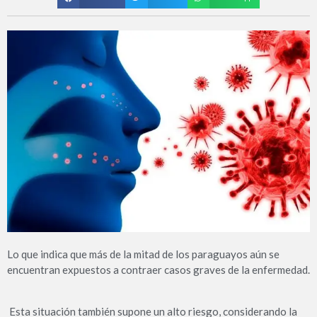
Lo que indica que más de la mitad de los paraguayos aún se
encuentran expuestos a contraer casos graves de la enfermedad.
Esta situación también supone un alto riesgo, considerando la