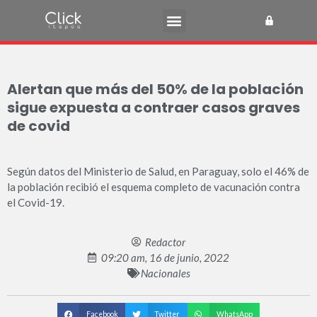
Alertan que más del 50% de la población
sigue expuesta a contraer casos graves
de covid
Según datos del Ministerio de Salud, en Paraguay, solo el 46% de
la población recibió el esquema completo de vacunación contra
el Covid-19.
Redactor
09:20 am, 16 de junio, 2022
Nacionales
Facebook
Twitter
WhatsApp