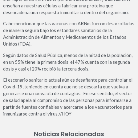
enseñan a nuestras células a fabricar una proteína que
desencadena una respuesta inmunitaria dentro del organismo.
Cabe mencionar que las vacunas con ARNm fueron desarrolladas
de manera segura bajo los estándares sanitarios de la
Administración de Alimentos y Medicamentos de los Estados
Unidos (FDA).
Según datos de Salud Pública, menos de la mitad de la población,
en un 55% tiene la primera dosis, el 47% cuenta con la segunda
dosis y casi el 20% recibió la tercera dosis.
El escenario sanitario actual aún es desafiante para controlar el
Covid-19, teniendo en cuenta que no se descarta que vuelva a
generarse una nueva ola de contagios. En ese sentido, el sector
de salud apela al compromiso de las personas para informarse a
partir de fuentes confiables y acercarse a los vacunatorios para
inmunizarse contra el virus.//HOY
Noticias Relacionadas