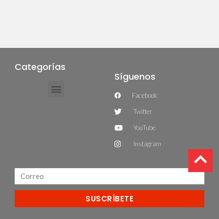
Categorías
Síguenos
Facebook
Twitter
YouTube
Instagram
SUSCRÍBETE