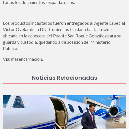
todos los documentos respaldatorios.
Los productos incautados fueron entregados al Agente Especial
Víctor Ovelar de la DNIT, quien los trasladó hasta la sede
ubicada en la cabecera del Puente San Roque González para su
guarda y custodia, quedando a disposición del Ministerio
Público.
Via: masencarnacion.
Noticias Relacionadas