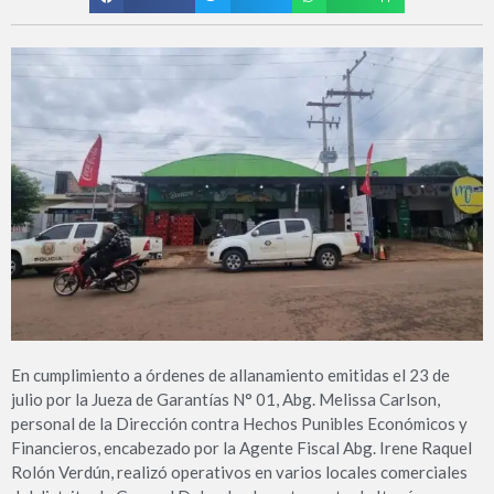
En cumplimiento a órdenes de allanamiento emitidas el 23 de
julio por la Jueza de Garantías N° 01, Abg. Melissa Carlson,
personal de la Dirección contra Hechos Punibles Económicos y
Financieros, encabezado por la Agente Fiscal Abg. Irene Raquel
Rolón Verdún, realizó operativos en varios locales comerciales