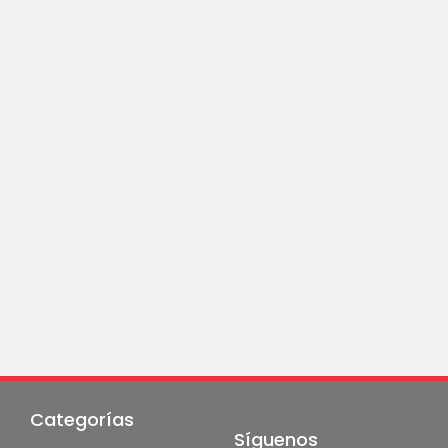
Categorías
Síguenos