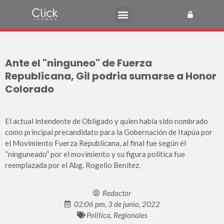
Ante el "ninguneo" de Fuerza
Republicana, Gil podria sumarse a Honor
Colorado
El actual intendente de Obligado y quien había sido nombrado
como principal precandidato para la Gobernación de Itapúa por
el Movimiento Fuerza Republicana, al final fue según él
“ninguneado” por el movimiento y su figura política fue
reemplazada por el Abg. Rogelio Benítez.
Redactor
02:06 pm, 3 de junio, 2022
Política
,
Regionales