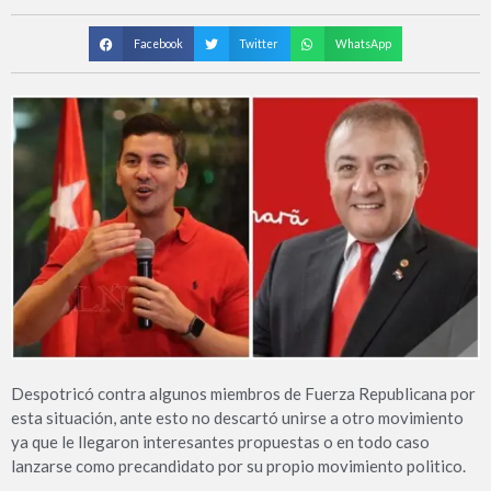
Facebook
Twitter
WhatsApp
Despotricó contra algunos miembros de Fuerza Republicana por
esta situación, ante esto no descartó unirse a otro movimiento
ya que le llegaron interesantes propuestas o en todo caso
lanzarse como precandidato por su propio movimiento politico.