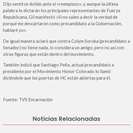
Dijo sentirse dolido ante el «reemplazo», y aunque la última
palabra lo dictarán los principales representantes de Fuerza
Republicana, Gil manifestó «Si no salen a decir la verdad de
porqué me descartaron como precandidato a la Gobernación,
hablaré yo».
De igual manera aclaró que contra Colym Soroka (precandidato a
Senador) no tiene nada, lo considera un amigo, pero no así con
otras figuras que están dentro del movimiento.
También indicó que Santiago Peña, actual precandidato a
presidente por el Movimiento Honor Colorado lo llamó
diciéndole que las puertas de HC están abiertas para él.
Fuente: TVS Encarnación
Noticias Relacionadas