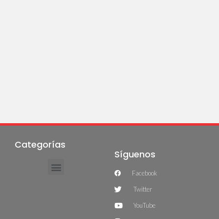
Categorías
Síguenos
Facebook
Twitter
YouTube