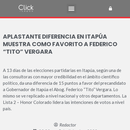
APLASTANTE DIFERENCIA EN ITAPÚA
MUESTRA COMO FAVORITO A FEDERICO
“TITO” VERGARA
A 13 días de las elecciones partidarias en Itapúa, según una de
las consultoras con mayor credibilidad en el ámbito científico
político, da una diferencia de 15 puntos a favor del precandidato
a Gobernador de Itapúa el Abog. Federico “Tito” Vergara. Lo
mismo se ve replicado a nivel nacional y otros departamentos. La
Lista 2 – Honor Colorado lidera las intenciones de votos a nivel
país.
Redactor