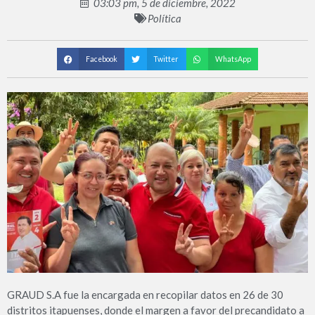
03:03 pm, 5 de diciembre, 2022
Política
Facebook
Twitter
WhatsApp
GRAUD S.A fue la encargada en recopilar datos en 26 de 30
distritos itapuenses, donde el margen a favor del precandidato a