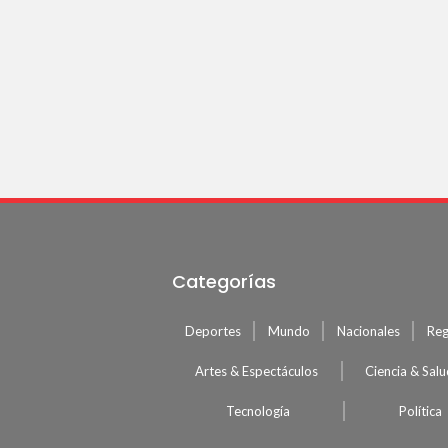
Categorías
Deportes
Mundo
Nacionales
Reg
Artes & Espectáculos
Ciencia & Sal
Tecnología
Política