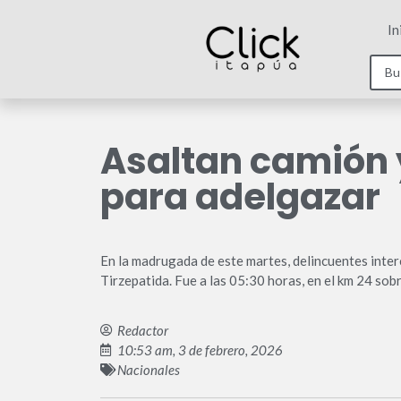
In
Asaltan camión 
para adelgazar
En la madrugada de este martes, delincuentes inter
Tirzepatida. Fue a las 05:30 horas, en el km 24 sob
Redactor
10:53 am, 3 de febrero, 2026
Nacionales