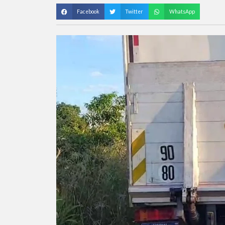
Facebook
Twitter
WhatsApp