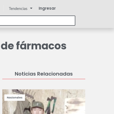
Ingresar
Tendencias
s de fármacos
Noticias Relacionadas
Nacionales