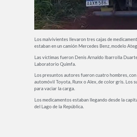
Los malvivientes llevaron tres cajas de medicamen
estaban en un camión Mercedes Benz, modelo Ate
Las víctimas fueron Denis Arnaldo Ibarrolla Duarte
Laboratorio Quimfa.
Los presuntos autores fueron cuatro hombres, con 
automóvil Toyota, Runx o Alex, de color gris. Los s
para vaciar la carga.
Los medicamentos estaban llegando desde la capital
del Lago de la República.