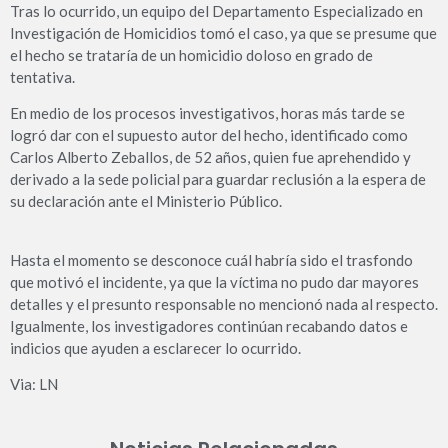
Tras lo ocurrido, un equipo del Departamento Especializado en
Investigación de Homicidios tomó el caso, ya que se presume que
el hecho se trataría de un homicidio doloso en grado de
tentativa.
En medio de los procesos investigativos, horas más tarde se
logró dar con el supuesto autor del hecho, identificado como
Carlos Alberto Zeballos, de 52 años, quien fue aprehendido y
derivado a la sede policial para guardar reclusión a la espera de
su declaración ante el Ministerio Público.
Hasta el momento se desconoce cuál habría sido el trasfondo
que motivó el incidente, ya que la víctima no pudo dar mayores
detalles y el presunto responsable no mencionó nada al respecto.
Igualmente, los investigadores continúan recabando datos e
indicios que ayuden a esclarecer lo ocurrido.
Via: LN