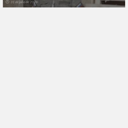
31 de julio de 2026