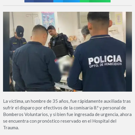
La víctima, un hombre de 35 años, fue rápidamente auxiliada tras
sufrir el disparo por efectivos de la comisaría 8.ª y personal de
Bomberos Voluntarios, y si bien fue ingresada de urgencia, ahora
se encuentra con pronóstico reservado en el Hospital del
Trauma.