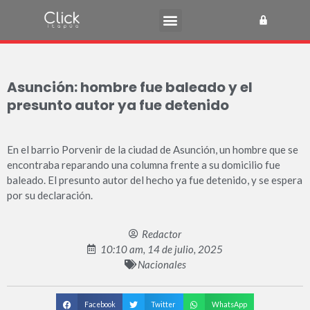
Asunción: hombre fue baleado y el
presunto autor ya fue detenido
En el barrio Porvenir de la ciudad de Asunción, un hombre que se
encontraba reparando una columna frente a su domicilio fue
baleado. El presunto autor del hecho ya fue detenido, y se espera
por su declaración.
Redactor
10:10 am, 14 de julio, 2025
Nacionales
Facebook
Twitter
WhatsApp