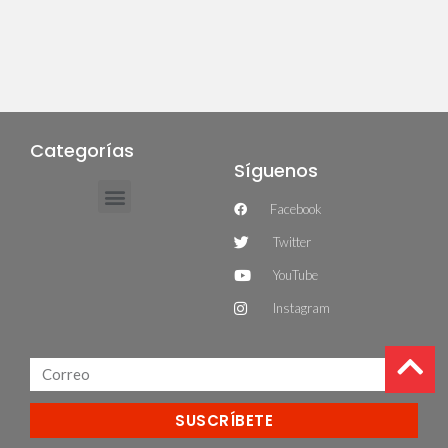
Categorías
Síguenos
Facebook
Twitter
YouTube
Instagram
SUSCRÍBETE