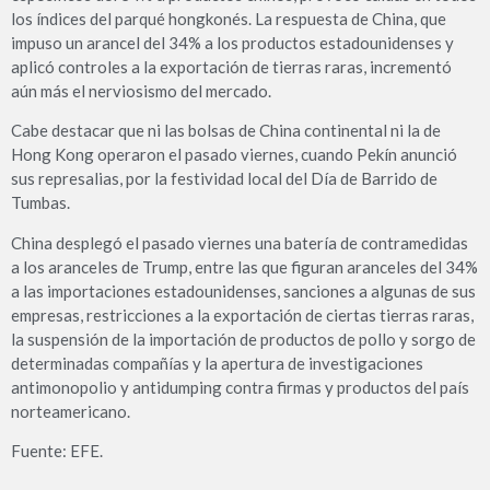
los índices del parqué hongkonés. La respuesta de China, que
impuso un arancel del 34% a los productos estadounidenses y
aplicó controles a la exportación de tierras raras, incrementó
aún más el nerviosismo del mercado.
Cabe destacar que ni las bolsas de China continental ni la de
Hong Kong operaron el pasado viernes, cuando Pekín anunció
sus represalias, por la festividad local del Día de Barrido de
Tumbas.
China desplegó el pasado viernes una batería de contramedidas
a los aranceles de Trump, entre las que figuran aranceles del 34%
a las importaciones estadounidenses, sanciones a algunas de sus
empresas, restricciones a la exportación de ciertas tierras raras,
la suspensión de la importación de productos de pollo y sorgo de
determinadas compañías y la apertura de investigaciones
antimonopolio y antidumping contra firmas y productos del país
norteamericano.
Fuente: EFE.