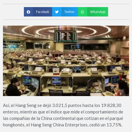
Facebook
Twitter
WhatsApp
Así, el Hang Seng se dejó 3.021,5 puntos hasta los 19.828,30
enteros, mientras que el índice que mide el comportamiento de
las compañías de la China continental que cotizan en el parqué
hongkonés, el Hang Seng China Enterprises, cedió un 13,75%.