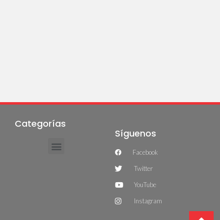
Categorías
Síguenos
Facebook
Twitter
YouTube
Instagram