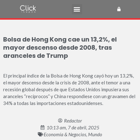
Bolsa de Hong Kong cae un 13,2%, el
mayor descenso desde 2008, tras
aranceles de Trump
El principal índice de la Bolsa de Hong Kong cayó hoy un 13,2%,
el mayor descenso desde la crisis de 2008, ante el temor a una
recesión global después de que Estados Unidos impusiera sus
aranceles “recíprocos” y China respondiese con un gravamen del
34% a todas las importaciones estadounidenses.
Redactor
10:13 am, 7 de abril, 2025
Economía & Negocios
,
Mundo