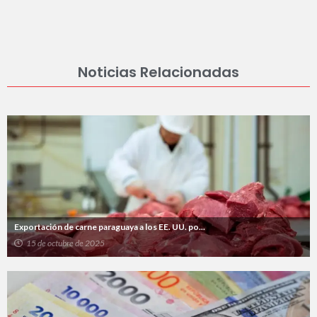
Noticias Relacionadas
Exportación de carne paraguaya a los EE. UU. po...
15 de octubre de 2025