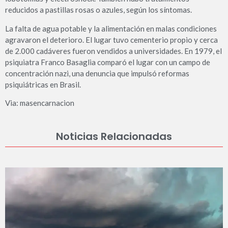
reducidos a pastillas rosas o azules, según los síntomas.
La falta de agua potable y la alimentación en malas condiciones
agravaron el deterioro. El lugar tuvo cementerio propio y cerca
de 2.000 cadáveres fueron vendidos a universidades. En 1979, el
psiquiatra Franco Basaglia comparó el lugar con un campo de
concentración nazi, una denuncia que impulsó reformas
psiquiátricas en Brasil.
Via: masencarnacion
Noticias Relacionadas