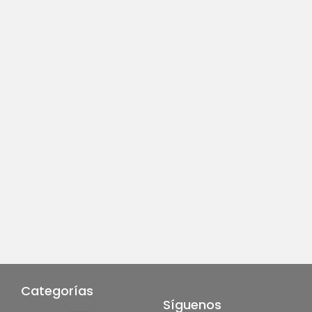
Categorías
Síguenos