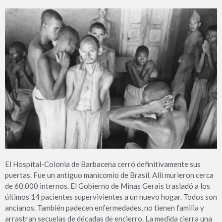
El Hospital-Colonia de Barbacena cerró definitivamente sus
puertas. Fue un antiguo manicomio de Brasil. Allí murieron cerca
de 60.000 internos. El Gobierno de Minas Gerais trasladó a los
últimos 14 pacientes supervivientes a un nuevo hogar. Todos son
ancianos. También padecen enfermedades, no tienen familia y
arrastran secuelas de décadas de encierro. La medida cierra una