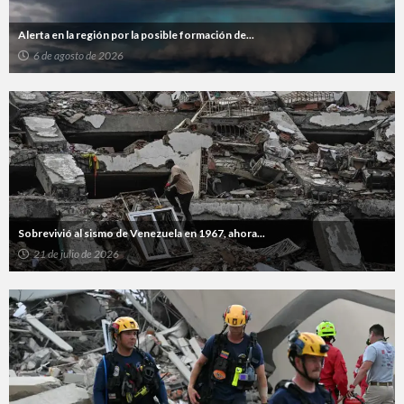
Alerta en la región por la posible formación de...
6 de agosto de 2026
Sobrevivió al sismo de Venezuela en 1967, ahora...
21 de julio de 2026