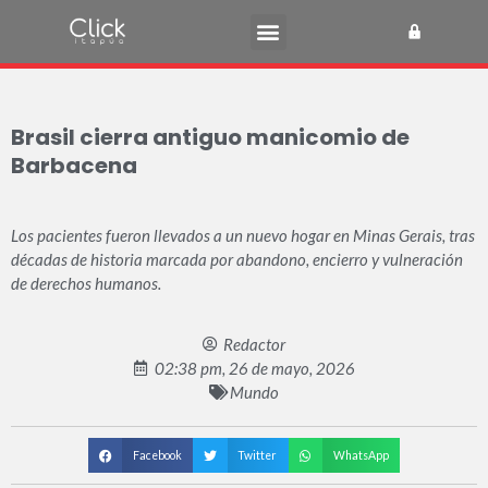
Brasil cierra antiguo manicomio de
Barbacena
Los pacientes fueron llevados a un nuevo hogar en Minas Gerais, tras
décadas de historia marcada por abandono, encierro y vulneración
de derechos humanos.
Redactor
02:38 pm, 26 de mayo, 2026
Mundo
Facebook
Twitter
WhatsApp