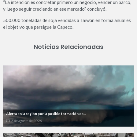
“La intención es concretar primero un negocio, vender un barco,
y luego seguir creciendo en ese mercado”, concluyó.
500.000 toneladas de soja vendidas a Taiwán en forma anual es
el objetivo que persigue la Capeco.
Noticias Relacionadas
Alerta en la región por la posible formación de...
6 de agosto de 2026