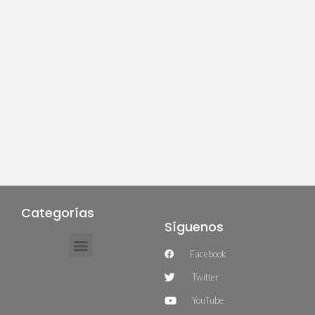
Categorías
Síguenos
Facebook
Twitter
YouTube