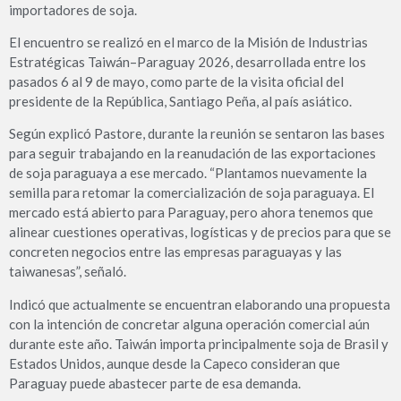
importadores de soja.
El encuentro se realizó en el marco de la Misión de Industrias
Estratégicas Taiwán–Paraguay 2026, desarrollada entre los
pasados 6 al 9 de mayo, como parte de la visita oficial del
presidente de la República, Santiago Peña, al país asiático.
Según explicó Pastore, durante la reunión se sentaron las bases
para seguir trabajando en la reanudación de las exportaciones
de soja paraguaya a ese mercado. “Plantamos nuevamente la
semilla para retomar la comercialización de soja paraguaya. El
mercado está abierto para Paraguay, pero ahora tenemos que
alinear cuestiones operativas, logísticas y de precios para que se
concreten negocios entre las empresas paraguayas y las
taiwanesas”, señaló.
Indicó que actualmente se encuentran elaborando una propuesta
con la intención de concretar alguna operación comercial aún
durante este año. Taiwán importa principalmente soja de Brasil y
Estados Unidos, aunque desde la Capeco consideran que
Paraguay puede abastecer parte de esa demanda.