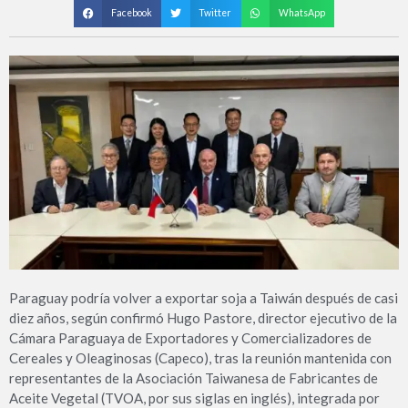
Facebook
Twitter
WhatsApp
Paraguay podría volver a exportar soja a Taiwán después de casi
diez años, según confirmó Hugo Pastore, director ejecutivo de la
Cámara Paraguaya de Exportadores y Comercializadores de
Cereales y Oleaginosas (Capeco), tras la reunión mantenida con
representantes de la Asociación Taiwanesa de Fabricantes de
Aceite Vegetal (TVOA, por sus siglas en inglés), integrada por