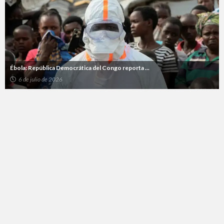
Ébola: República Democrática del Congo reporta ...
6 de julio de 2026