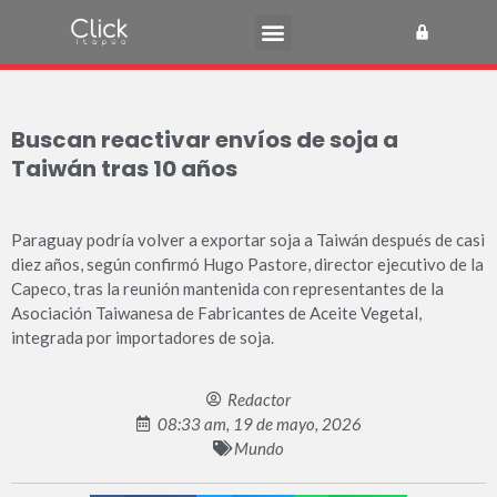
Buscan reactivar envíos de soja a
Taiwán tras 10 años
Paraguay podría volver a exportar soja a Taiwán después de casi
diez años, según confirmó Hugo Pastore, director ejecutivo de la
Capeco, tras la reunión mantenida con representantes de la
Asociación Taiwanesa de Fabricantes de Aceite Vegetal,
integrada por importadores de soja.
Redactor
08:33 am, 19 de mayo, 2026
Mundo