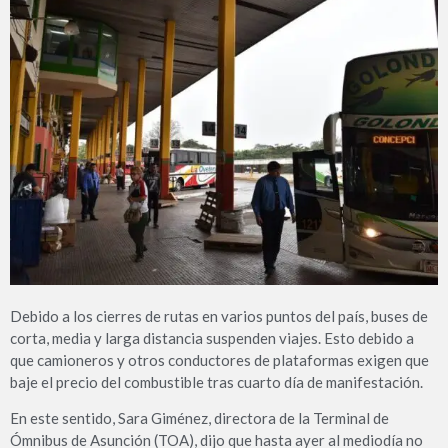
Debido a los cierres de rutas en varios puntos del país, buses de
corta, media y larga distancia suspenden viajes. Esto debido a
que camioneros y otros conductores de plataformas exigen que
baje el precio del combustible tras cuarto día de manifestación.
En este sentido, Sara Giménez, directora de la Terminal de
Ómnibus de Asunción (TOA), dijo que hasta ayer al mediodía no