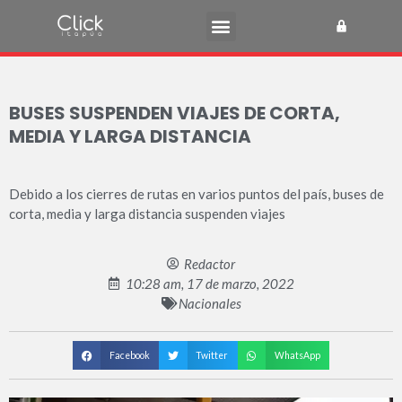
BUSES SUSPENDEN VIAJES DE CORTA,
MEDIA Y LARGA DISTANCIA
Debido a los cierres de rutas en varios puntos del país, buses de
corta, media y larga distancia suspenden viajes
Redactor
10:28 am, 17 de marzo, 2022
Nacionales
Facebook
Twitter
WhatsApp