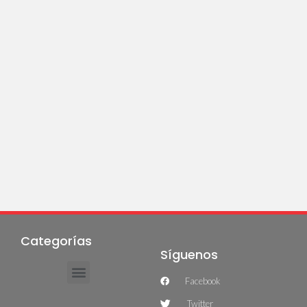
Categorías
Síguenos
Facebook
Twitter