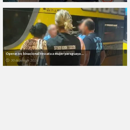
Operativo binacional rescata a mujer paraguaya ...
30 de julio de 2026