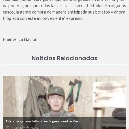
va poder ir, porque todas las aristas se ven afectadas. En algunos
casos, la gente compra de manera anticipada sus boletos y ahora
tropieza con este inconveniente”, expresó.
Fuente: La Nación
Noticias Relacionadas
Otro paraguayo falleció en la guerra entre Rusi...
31 de julio de 2026