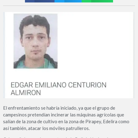
El enfrentamiento se habría iniciado, ya que el grupo de
campesinos pretendían incinerar las máquinas agrícolas que
salían de la zona de cultivo en la zona de Pirapey, Edelira como
así también, atacar los móviles patrulleros.