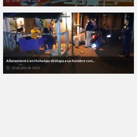
30 de julio de 2026
Allanamiento en Hohenau destapa a un hombre con...
30 de julio de 2026