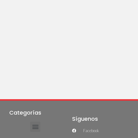
Categorías
Síguenos
Facebook