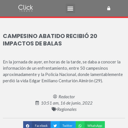
CAMPESINO ABATIDO RECIBIÓ 20
IMPACTOS DE BALAS
En la jornada de ayer, en horas de la tarde, se daba a conocer la
información de un enfrentamiento, entre 50 campesinos
aproximadamente y la Policía Nacional, donde lamentablemente
perdió la vida Edgar Emiliano Centurión Almirón (29).
Redactor
10:51 am, 16 de junio, 2022
Regionales
Facebook
Twitter
WhatsApp