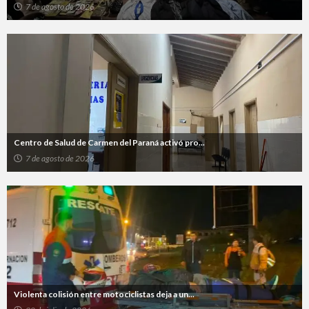
7 de agosto de 2026
Centro de Salud de Carmen del Paraná activó pro...
7 de agosto de 2026
Violenta colisión entre motociclistas deja a un...