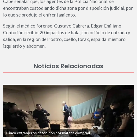
Cabe señalar que, los agentes de la Policía Nacional, se
encontraban custodiando dicha zona por disposición judicial, por
lo que se produjo el enfrentamiento.
Según el médico forense, Gustavo Cabrera, Edgar Emiliano
Centurión recibió 20 impactos de bala, con orificio de entrada y
salida, en la región del rostro, cuello, tórax, espalda, miembro
izquierdo y abdomen.
Noticias Relacionadas
Cinco extranjeros detenidos por matar a comprad...