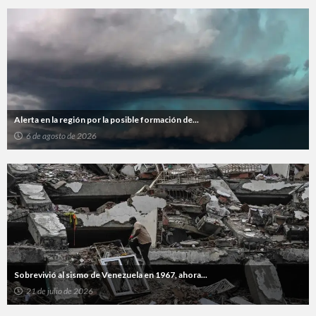
Alerta en la región por la posible formación de...
6 de agosto de 2026
Sobrevivió al sismo de Venezuela en 1967, ahora...
21 de julio de 2026