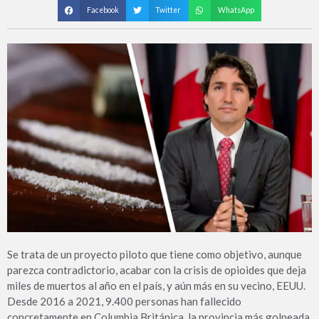
Facebook
Twitter
WhatsApp
Se trata de un proyecto piloto que tiene como objetivo, aunque
parezca contradictorio, acabar con la crisis de opioides que deja
miles de muertos al año en el país, y aún más en su vecino, EEUU.
Desde 2016 a 2021, 9.400 personas han fallecido
concretamente en Columbia Británica, la provincia más golpeada