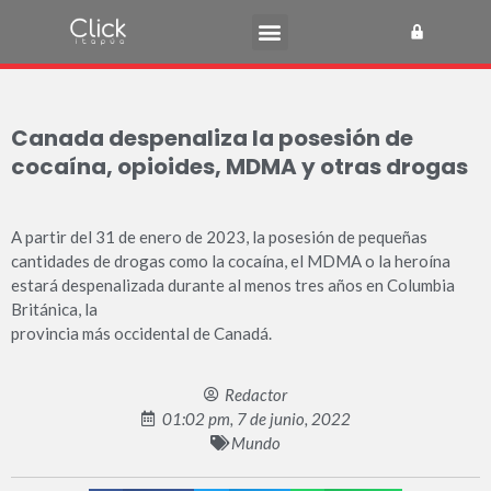
Canada despenaliza la posesión de
cocaína, opioides, MDMA y otras drogas
A partir del 31 de enero de 2023, la posesión de pequeñas
cantidades de drogas como la cocaína, el MDMA o la heroína
estará despenalizada durante al menos tres años en Columbia
Británica, la
provincia más occidental de Canadá.
Redactor
01:02 pm, 7 de junio, 2022
Mundo