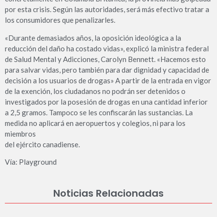
por esta crisis. Según las autoridades, será más efectivo tratar a
los consumidores que penalizarles.
«Durante demasiados años, la oposición ideológica a la
reducción del daño ha costado vidas», explicó la ministra federal
de Salud Mental y Adicciones, Carolyn Bennett. «Hacemos esto
para salvar vidas, pero también para dar dignidad y capacidad de
decisión a los usuarios de drogas» A partir de la entrada en vigor
de la exención, los ciudadanos no podrán ser detenidos o
investigados por la posesión de drogas en una cantidad inferior
a 2,5 gramos. Tampoco se les confiscarán las sustancias. La
medida no aplicará en aeropuertos y colegios, ni para los
miembros
del ejército canadiense.
Vía: Playground
Noticias Relacionadas