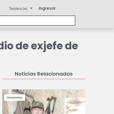
Ingresar
Tendencias
io de exjefe de
Noticias Relacionadas
Nacionales