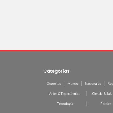
Categorías
Deportes
Mundo
Nacionales
Reg
Artes & Espectáculos
Ciencia & Sal
Tecnología
Política