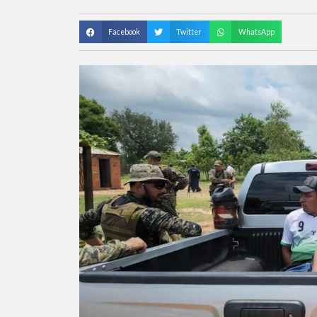
Facebook
Twitter
WhatsApp