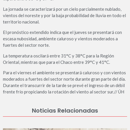
La jornada se caracterizará por un cielo parcialmente nublado,
vientos del noreste y por la baja probabilidad de lluvia en todo el
territorio nacional.
El pronóstico extendido indica que el jueves se presentará con
escasa nubosidad, ambiente caluroso y vientos moderados a
fuertes del sector norte.
La temperatura oscilará entre 31°C y 38°C para la Región
Oriental, mientras que para el Chaco entre 39°C y 41°C.
Para el viernes el ambiente se presentará caluroso y con vientos
moderados a fuertes del sector norte durante gran parte del día.
Durante el transcurrir de la tarde se prevé el ingreso de un débil
frente frío propiciando la rotación del viento al sector sur.// ÚH
Noticias Relacionadas