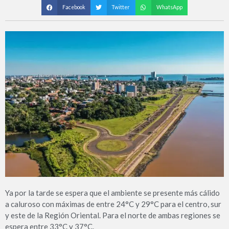
Facebook
Twitter
WhatsApp
Ya por la tarde se espera que el ambiente se presente más cálido
a caluroso con máximas de entre 24°C y 29°C para el centro, sur
y este de la Región Oriental. Para el norte de ambas regiones se
espera entre 33°C y 37°C.