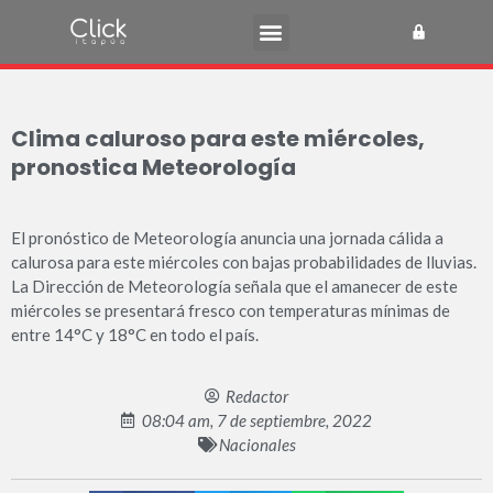
Clima caluroso para este miércoles,
pronostica Meteorología
El pronóstico de Meteorología anuncia una jornada cálida a
calurosa para este miércoles con bajas probabilidades de lluvias.
La Dirección de Meteorología señala que el amanecer de este
miércoles se presentará fresco con temperaturas mínimas de
entre 14°C y 18°C en todo el país.
Redactor
08:04 am, 7 de septiembre, 2022
Nacionales