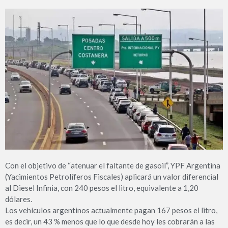
Con el objetivo de “atenuar el faltante de gasoil”, YPF Argentina
(Yacimientos Petrolíferos Fiscales) aplicará un valor diferencial
al Diesel Infinia, con 240 pesos el litro, equivalente a 1,20
dólares.
Los vehículos argentinos actualmente pagan 167 pesos el litro,
es decir, un 43 % menos que lo que desde hoy les cobrarán a las