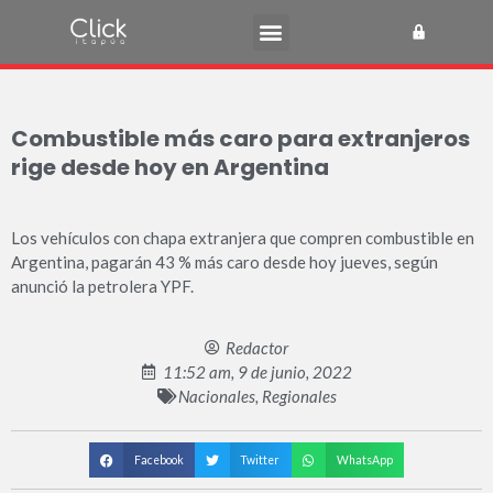
Combustible más caro para extranjeros
rige desde hoy en Argentina
Los vehículos con chapa extranjera que compren combustible en
Argentina, pagarán 43 % más caro desde hoy jueves, según
anunció la petrolera YPF.
Redactor
11:52 am, 9 de junio, 2022
Nacionales
,
Regionales
Facebook
Twitter
WhatsApp