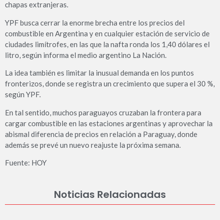
chapas extranjeras.
YPF busca cerrar la enorme brecha entre los precios del
combustible en Argentina y en cualquier estación de servicio de
ciudades limítrofes, en las que la nafta ronda los 1,40 dólares el
litro, según informa el medio argentino La Nación.
La idea también es limitar la inusual demanda en los puntos
fronterizos, donde se registra un crecimiento que supera el 30 %,
según YPF.
En tal sentido, muchos paraguayos cruzaban la frontera para
cargar combustible en las estaciones argentinas y aprovechar la
abismal diferencia de precios en relación a Paraguay, donde
además se prevé un nuevo reajuste la próxima semana.
Fuente: HOY
Noticias Relacionadas