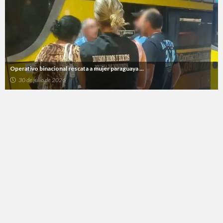
Operativo binacional rescata a mujer paraguaya ...
30 de julio de 2026