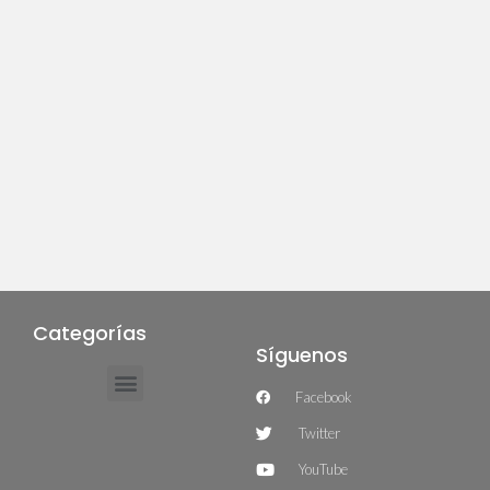
Categorías
Síguenos
Facebook
Twitter
YouTube