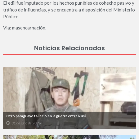
El edil fue imputado por los hechos punibles de cohecho pasivo y
tráfico de influencias, y se encuentra a disposición del Ministerio
Público.
Via: masencarnación.
Noticias Relacionadas
Otro paraguayo falleció en la guerra entre Rusi...
31 de julio de 2026