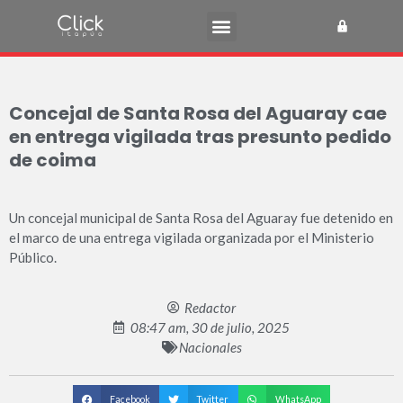
Concejal de Santa Rosa del Aguaray cae
en entrega vigilada tras presunto pedido
de coima
Un concejal municipal de Santa Rosa del Aguaray fue detenido en
el marco de una entrega vigilada organizada por el Ministerio
Público.
Redactor
08:47 am, 30 de julio, 2025
Nacionales
Facebook
Twitter
WhatsApp