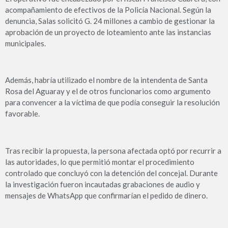
acompañamiento de efectivos de la Policía Nacional. Según la
denuncia, Salas solicitó G. 24 millones a cambio de gestionar la
aprobación de un proyecto de loteamiento ante las instancias
municipales.
Además, habría utilizado el nombre de la intendenta de Santa
Rosa del Aguaray y el de otros funcionarios como argumento
para convencer a la víctima de que podía conseguir la resolución
favorable.
Tras recibir la propuesta, la persona afectada optó por recurrir a
las autoridades, lo que permitió montar el procedimiento
controlado que concluyó con la detención del concejal. Durante
la investigación fueron incautadas grabaciones de audio y
mensajes de WhatsApp que confirmarían el pedido de dinero.