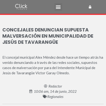
CONCEJALES DENUNCIAN SUPUESTA
MALVERSACIÓN EN MUNICIPALIDAD DE
JESÚS DE TAVARANGÜE
El concejal municipal Alex Méndez desde hace un tiempo atrás ha
venido denunciando a través de las redes sociales, supuestos
casos de malversación por para del Intendente Municipal de
Jesús de Tavarangüe Victor Garay Olmedo.
Redactor
10:06 am, 14 de junio, 2022
Regionales