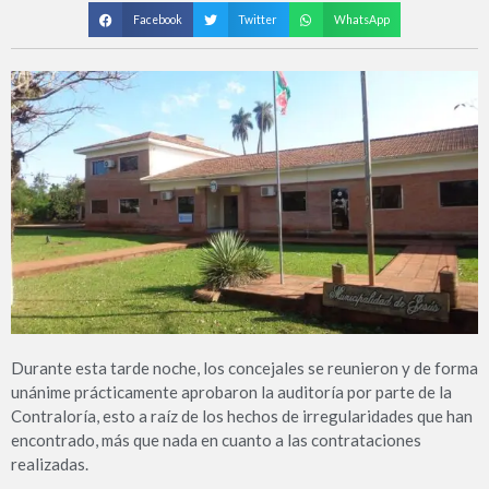
Facebook
Twitter
WhatsApp
Durante esta tarde noche, los concejales se reunieron y de forma
unánime prácticamente aprobaron la auditoría por parte de la
Contraloría, esto a raíz de los hechos de irregularidades que han
encontrado, más que nada en cuanto a las contrataciones
realizadas.