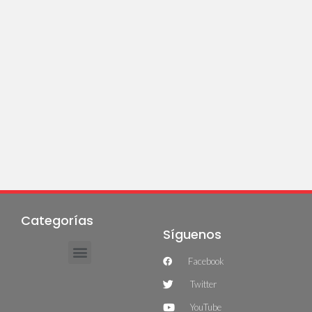
Categorías
Síguenos
Facebook
Twitter
YouTube