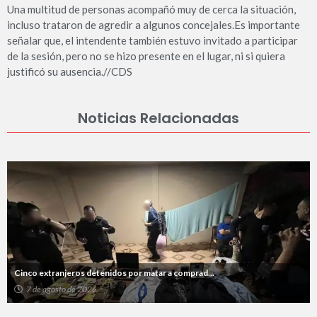
Una multitud de personas acompañó muy de cerca la situación,
incluso trataron de agredir a algunos concejales.Es importante
señalar que, el intendente también estuvo invitado a participar
de la sesión, pero no se hizo presente en el lugar, ni si quiera
justificó su ausencia.//CDS
Noticias Relacionadas
Cinco extranjeros detenidos por matar a comprad...
7 de agosto de 2026