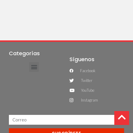
Categorías
Síguenos
Facebook
Twitter
YouTube
Instagram