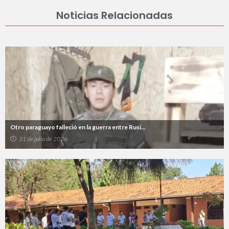
Noticias Relacionadas
Otro paraguayo falleció en la guerra entre Rusi...
31 de julio de 2026