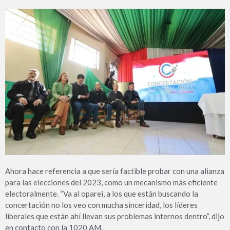
Ahora hace referencia a que sería factible probar con una alianza
para las elecciones del 2023, como un mecanismo más eficiente
electoralmente. “Va al oparei, a los que están buscando la
concertación no los veo con mucha sinceridad, los líderes
liberales que están ahí llevan sus problemas internos dentro”, dijo
en contacto con la 1020 AM.