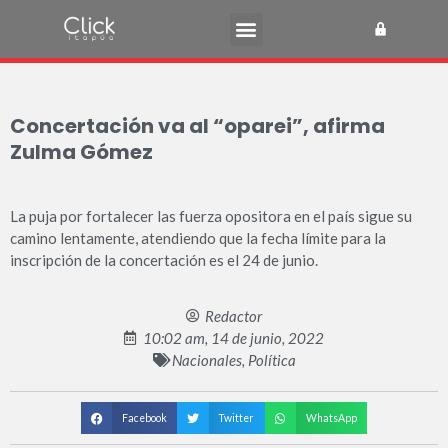
Concertación va al “oparei”, afirma
Zulma Gómez
La puja por fortalecer las fuerza opositora en el país sigue su
camino lentamente, atendiendo que la fecha límite para la
inscripción de la concertación es el 24 de junio.
Redactor
10:02 am, 14 de junio, 2022
Nacionales
,
Política
Facebook
Twitter
WhatsApp