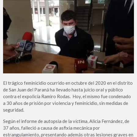
El trágico feminicidio ocurrido en octubre del 2020 en el distrito
de San Juan del Paraná ha llevado hasta juicio oral y público
contra el expolicía Ramiro Rodas. Hoy, el mismo fue condenado
a 30 años de prisión por violencia y feminicidio, sin medidas de
seguridad.
Según el informe de autopsia de la víctima, Alicia Fernández, de
37 años, falleció a causa de asfixia mecánica por
estrangulamiento, presentando además otras lesiones graves en