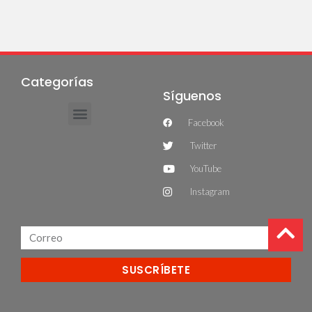
Categorías
Síguenos
Facebook
Twitter
YouTube
Instagram
SUSCRÍBETE