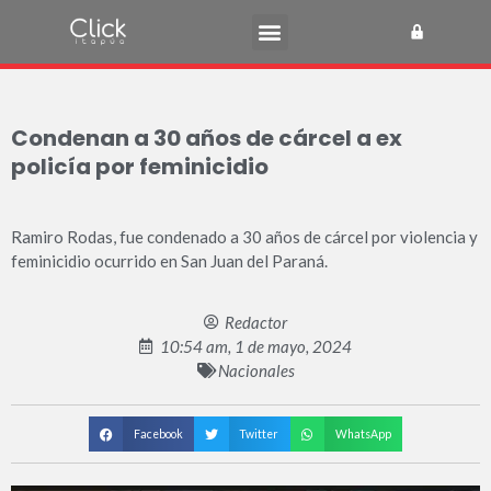
Condenan a 30 años de cárcel a ex
policía por feminicidio
Ramiro Rodas, fue condenado a 30 años de cárcel por violencia y
feminicidio ocurrido en San Juan del Paraná.
Redactor
10:54 am, 1 de mayo, 2024
Nacionales
Facebook
Twitter
WhatsApp