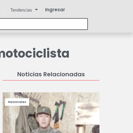
Ingresar
Tendencias
motociclista
Noticias Relacionadas
Nacionales