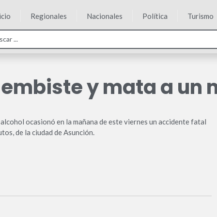
icio
Regionales
Nacionales
Política
Turismo
 embiste y mata a un 
 alcohol ocasionó en la mañana de este viernes un accidente fatal
tos, de la ciudad de Asunción.