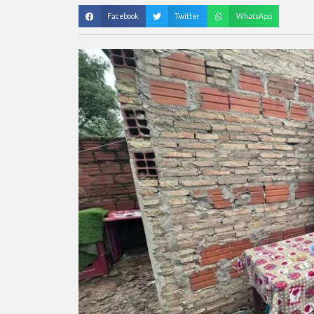
Facebook
Twitter
WhatsApp