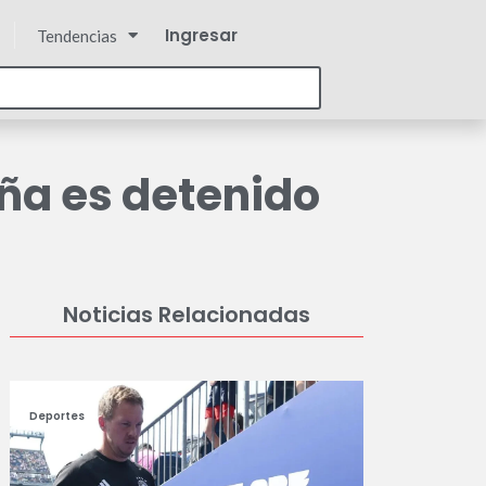
Ingresar
Tendencias
eña es detenido
Noticias Relacionadas
Deportes