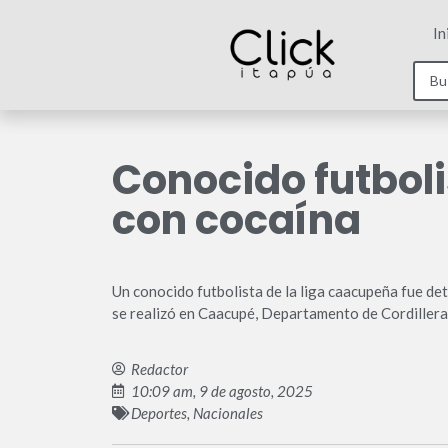
In
Conocido futboli
con cocaína
Un conocido futbolista de la liga caacupeña fue de
se realizó en Caacupé, Departamento de Cordillera
Redactor
10:09 am, 9 de agosto, 2025
Deportes
,
Nacionales