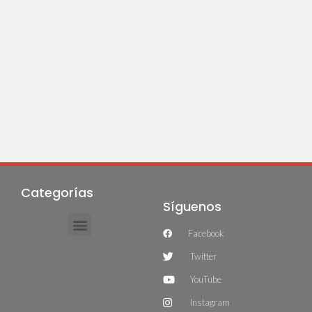
Categorías
Síguenos
Facebook
Twitter
YouTube
Instagram