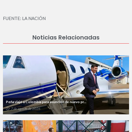
FUENTE: LA NACIÓN
Noticias Relacionadas
Peña viajó a Colombia para asunción de nuevo pr...
7 de agosto de 2026