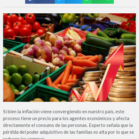
Si bien la inflación viene convergiendo en nuestro país, este
proceso tiene un precio para los agentes económicos y afecta
directamente el consumo de las personas. Experto señala que la
pérdida del poder adquisitivo de las familias es alta por lo que se
reducen las compras.