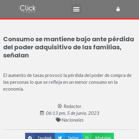
Consumo se mantiene bajo ante pérdida
del poder adquisitivo de las familias,
señalan
El aumento de tasas provocó la pérdida del poder de compra de
las personas lo que se refleja en un menor consumo en la
economía.
Redactor
06:13 pm, 5 de junio, 2023
Nacionales
Facebook
Twitter
WhatsApp