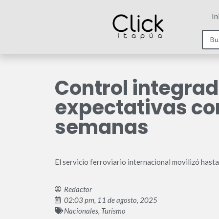
In
Control integrad
expectativas co
semanas
El servicio ferroviario internacional movilizó has
Redactor
02:03 pm, 11 de agosto, 2025
Nacionales
,
Turismo