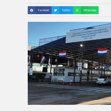
Facebook
Twitter
WhatsApp