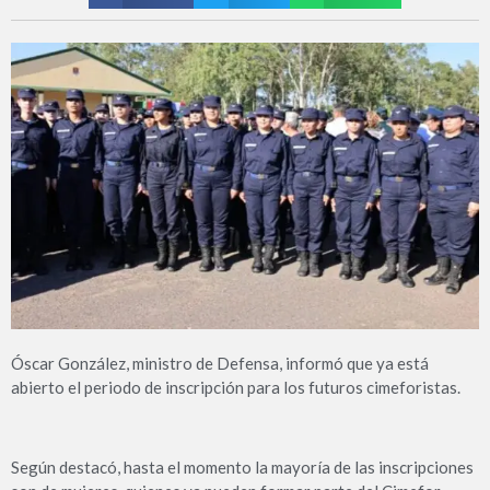
Óscar González, ministro de Defensa, informó que ya está
abierto el periodo de inscripción para los futuros cimeforistas.
Según destacó, hasta el momento la mayoría de las inscripciones