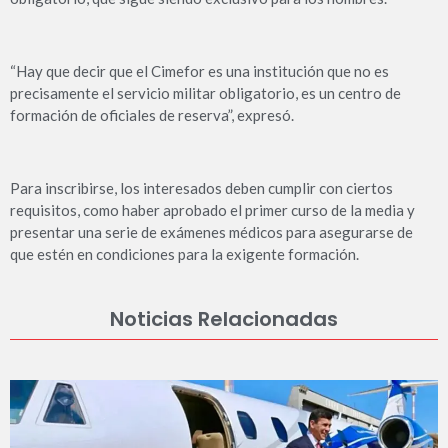
“Hay que decir que el Cimefor es una institución que no es
precisamente el servicio militar obligatorio, es un centro de
formación de oficiales de reserva”, expresó.
Para inscribirse, los interesados deben cumplir con ciertos
requisitos, como haber aprobado el primer curso de la media y
presentar una serie de exámenes médicos para asegurarse de
que estén en condiciones para la exigente formación.
Noticias Relacionadas