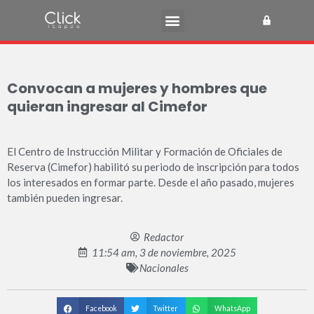
Convocan a mujeres y hombres que
quieran ingresar al Cimefor
El Centro de Instrucción Militar y Formación de Oficiales de
Reserva (Cimefor) habilitó su periodo de inscripción para todos
los interesados en formar parte. Desde el año pasado, mujeres
también pueden ingresar.
Redactor
11:54 am, 3 de noviembre, 2025
Nacionales
Facebook
Twitter
WhatsApp