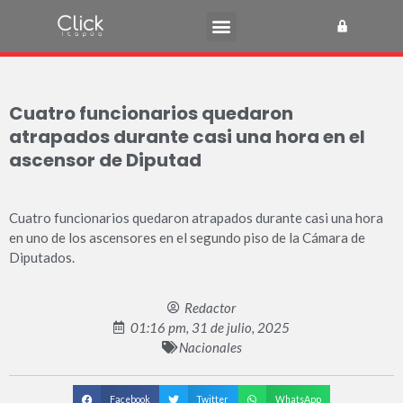
Cuatro funcionarios quedaron
atrapados durante casi una hora en el
ascensor de Diputad
Cuatro funcionarios quedaron atrapados durante casi una hora
en uno de los ascensores en el segundo piso de la Cámara de
Diputados.
Redactor
01:16 pm, 31 de julio, 2025
Nacionales
Facebook
Twitter
WhatsApp