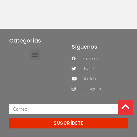
Categorías
Síguenos
Facebook
Twitter
YouTube
Instagram
SUSCRÍBETE