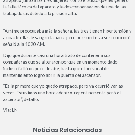
la falla técnica del aparato y la descompensación de una de las
trabajadoras debido a la presión alta.
“A mí me preocupaba más la señora, las tres tienen hipertensión y
a una de ellas le sangró la nariz, pero por suerte ya se solucionó”,
señaló a la 1020 AM.
Dijo que durante casi una hora trató de contener a sus
compañeras que se alteraron porque en un momento dado
incluso faltó un poco de aire, hasta que el personal de
mantenimiento logró abrir la puerta del ascensor.
“Es la primera que yo quedo atrapado, pero ya ocurrió varias
veces. Estuvimos una hora adentro, repentinamente paró el
ascensor”, detalló.
Via: LN
Noticias Relacionadas