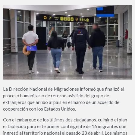
La Dirección Nacional de Migraciones informó que finalizó el
proceso humanitario de retorno asistido del grupo de
extranjeros que arribó al país en el marco de un acuerdo de
cooperación con los Estados Unidos.
Con el embarque de los últimos dos ciudadanos, culminó el plan
establecido para este primer contingente de 16 migrantes que
ingresó al territorio nacional el pasado 23 de abril. Los mismos