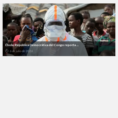
Ébola: República Democrática del Congo reporta ...
6 de julio de 2026