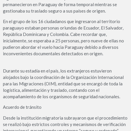
permanecieron en Paraguay de forma temporal mientras se
gestionaba su traslado seguro a sus países de origen.
En el grupo de los 16 ciudadanos que ingresaron al territorio
paraguayo estaban personas oriundas de Ecuador, El Salvador,
República Dominicana y Colombia. Cabe recordar que,
inicialmente, se esperaba a 25 personas, pero nueve de ellas no
pudieron abordar el vuelo hacia Paraguay debido a diversos
inconvenientes documentales detectados en origen.
Durante su estadía en el país, los extranjeros estuvieron
alojados bajo la coordinación de la Organización Internacional
para las Migraciones (OIM), entidad que se encargó de toda la
logística, alimentación y traslado, contando con el
acompañamiento de los organismos de seguridad nacionales.
Acuerdo de tránsito
Desde la institución migratoria subrayaron que el procedimiento
se realizó bajo estrictos controles y mecanismos de verificación
internacional, garantizando un retorno “seguro y ordenado”.