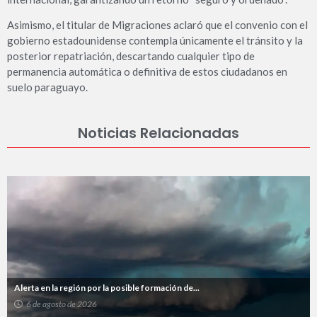
Asimismo, el titular de Migraciones aclaró que el convenio con el
gobierno estadounidense contempla únicamente el tránsito y la
posterior repatriación, descartando cualquier tipo de
permanencia automática o definitiva de estos ciudadanos en
suelo paraguayo.
Noticias Relacionadas
Alerta en la región por la posible formación de...
6 de agosto de 2026