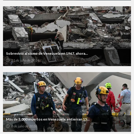
Sobrevivió al sismo de Venezuela en 1967, ahora...
21 de julio de 2026
Más de 3.000 muertos en Venezuela: entierran 15...
6 de julio de 2026