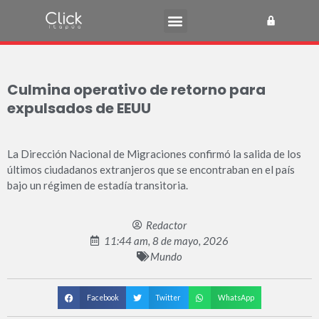
Culmina operativo de retorno para
expulsados de EEUU
La Dirección Nacional de Migraciones confirmó la salida de los
últimos ciudadanos extranjeros que se encontraban en el país
bajo un régimen de estadía transitoria.
Redactor
11:44 am, 8 de mayo, 2026
Mundo
Facebook
Twitter
WhatsApp