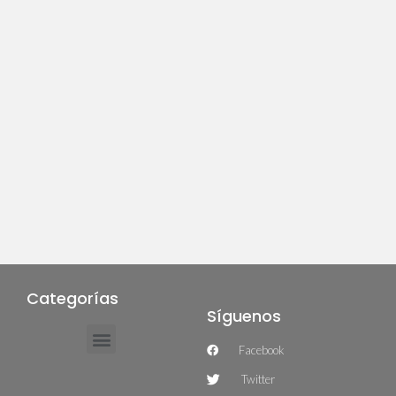
Categorías
Síguenos
Facebook
Twitter