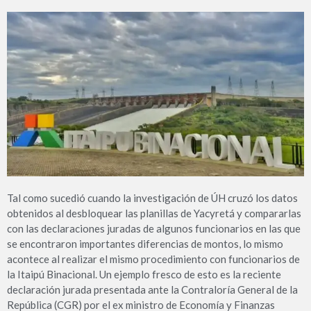
Tal como sucedió cuando la investigación de ÚH cruzó los datos
obtenidos al desbloquear las planillas de Yacyretá y compararlas
con las declaraciones juradas de algunos funcionarios en las que
se encontraron importantes diferencias de montos, lo mismo
acontece al realizar el mismo procedimiento con funcionarios de
la Itaipú Binacional. Un ejemplo fresco de esto es la reciente
declaración jurada presentada ante la Contraloría General de la
República (CGR) por el ex ministro de Economía y Finanzas