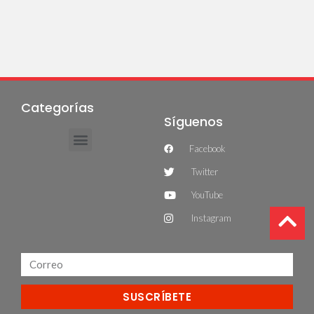
Categorías
Síguenos
Facebook
Twitter
YouTube
Instagram
SUSCRÍBETE