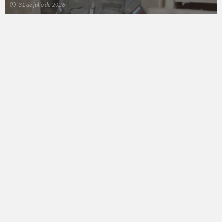
31 de julio de 2026