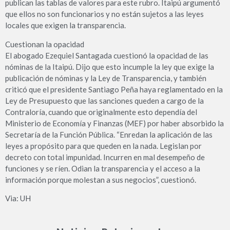
publican las tablas de valores para este rubro. Itaipú argumentó
que ellos no son funcionarios y no están sujetos a las leyes
locales que exigen la transparencia.
Cuestionan la opacidad
El abogado Ezequiel Santagada cuestionó la opacidad de las
nóminas de la Itaipú. Dijo que esto incumple la ley que exige la
publicación de nóminas y la Ley de Transparencia, y también
criticó que el presidente Santiago Peña haya reglamentado en la
Ley de Presupuesto que las sanciones queden a cargo de la
Contraloría, cuando que originalmente esto dependía del
Ministerio de Economía y Finanzas (MEF) por haber absorbido la
Secretaría de la Función Pública. “Enredan la aplicación de las
leyes a propósito para que queden en la nada. Legislan por
decreto con total impunidad. Incurren en mal desempeño de
funciones y se ríen. Odian la transparencia y el acceso a la
información porque molestan a sus negocios”, cuestionó.
Via: UH