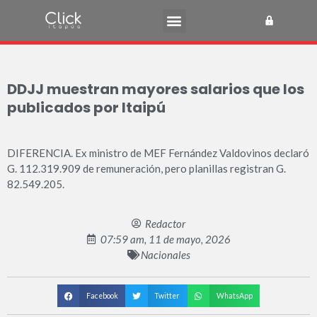
DDJJ muestran mayores salarios que los
publicados por Itaipú
DIFERENCIA. Ex ministro de MEF Fernández Valdovinos declaró
G. 112.319.909 de remuneración, pero planillas registran G.
82.549.205.
Redactor
07:59 am, 11 de mayo, 2026
Nacionales
Facebook
Twitter
WhatsApp