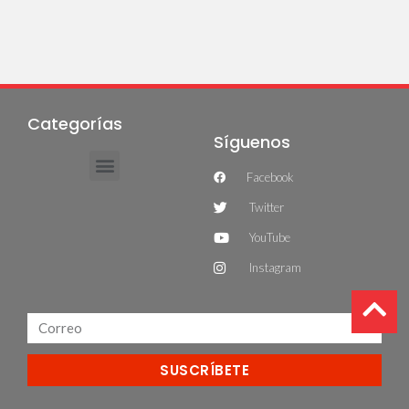
Categorías
Síguenos
Facebook
Twitter
YouTube
Instagram
SUSCRÍBETE