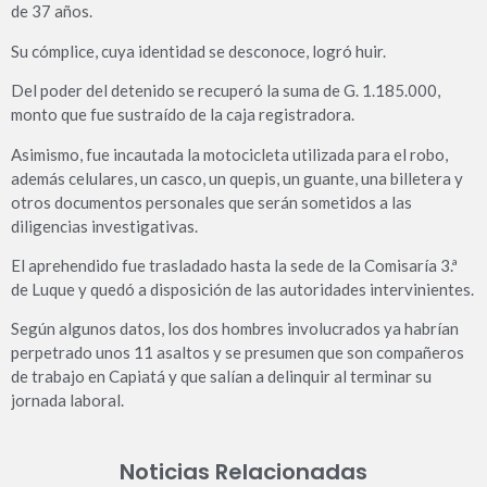
de 37 años.
Su cómplice, cuya identidad se desconoce, logró huir.
Del poder del detenido se recuperó la suma de G. 1.185.000,
monto que fue sustraído de la caja registradora.
Asimismo, fue incautada la motocicleta utilizada para el robo,
además celulares, un casco, un quepis, un guante, una billetera y
otros documentos personales que serán sometidos a las
diligencias investigativas.
El aprehendido fue trasladado hasta la sede de la Comisaría 3.ª
de Luque y quedó a disposición de las autoridades intervinientes.
Según algunos datos, los dos hombres involucrados ya habrían
perpetrado unos 11 asaltos y se presumen que son compañeros
de trabajo en Capiatá y que salían a delinquir al terminar su
jornada laboral.
Noticias Relacionadas