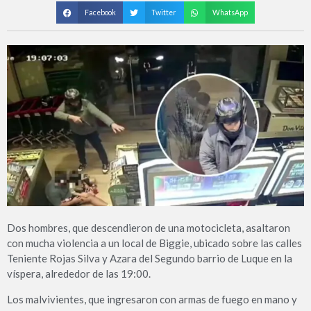
Facebook
Twitter
WhatsApp
Dos hombres, que descendieron de una motocicleta, asaltaron
con mucha violencia a un local de Biggie, ubicado sobre las calles
Teniente Rojas Silva y Azara del Segundo barrio de Luque en la
víspera, alrededor de las 19:00.
Los malvivientes, que ingresaron con armas de fuego en mano y