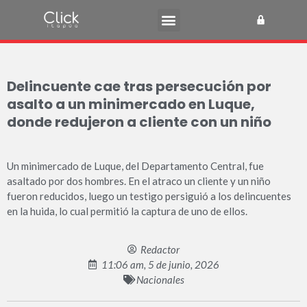
Delincuente cae tras persecución por
asalto a un minimercado en Luque,
donde redujeron a cliente con un niño
Un minimercado de Luque, del Departamento Central, fue
asaltado por dos hombres. En el atraco un cliente y un niño
fueron reducidos, luego un testigo persiguió a los delincuentes
en la huida, lo cual permitió la captura de uno de ellos.
Redactor
11:06 am, 5 de junio, 2026
Nacionales