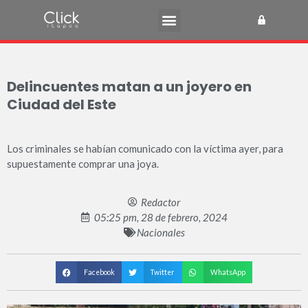
Delincuentes matan a un joyero en
Ciudad del Este
Los criminales se habían comunicado con la víctima ayer, para
supuestamente comprar una joya.
Redactor
05:25 pm, 28 de febrero, 2024
Nacionales
Facebook
Twitter
WhatsApp