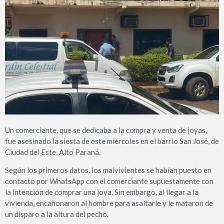
Un comerciante, que se dedicaba a la compra y venta de joyas,
fue asesinado la siesta de este miércoles en el barrio San José, de
Ciudad del Este, Alto Paraná.
Según los primeros datos, los malvivientes se habían puesto en
contacto por WhatsApp con el comerciante supuestamente con
la intención de comprar una joya. Sin embargo, al llegar a la
vivienda, encañonaron al hombre para asaltarle y le mataron de
un disparo a la altura del pecho.