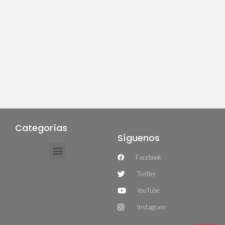
Categorías
Síguenos
Facebook
Twitter
YouTube
Instagram