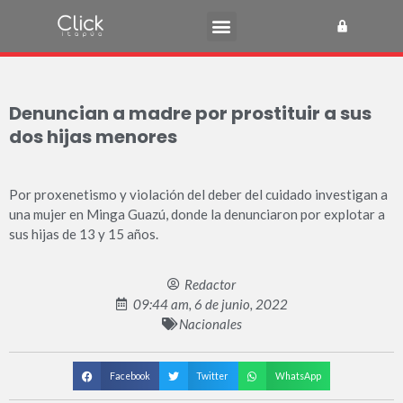
Denuncian a madre por prostituir a sus
dos hijas menores
Por proxenetismo y violación del deber del cuidado investigan a
una mujer en Minga Guazú, donde la denunciaron por explotar a
sus hijas de 13 y 15 años.
Redactor
09:44 am, 6 de junio, 2022
Nacionales
Facebook
Twitter
WhatsApp