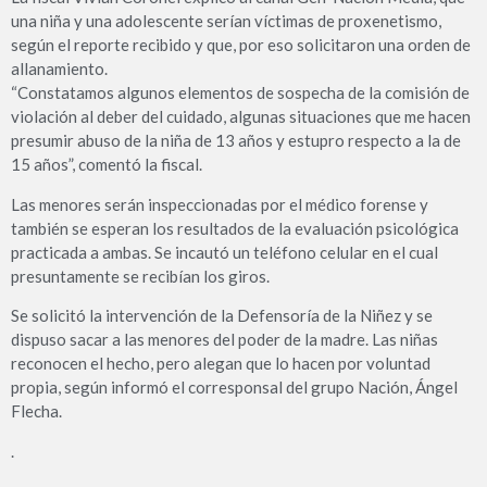
una niña y una adolescente serían víctimas de proxenetismo,
según el reporte recibido y que, por eso solicitaron una orden de
allanamiento.
“Constatamos algunos elementos de sospecha de la comisión de
violación al deber del cuidado, algunas situaciones que me hacen
presumir abuso de la niña de 13 años y estupro respecto a la de
15 años”, comentó la fiscal.
Las menores serán inspeccionadas por el médico forense y
también se esperan los resultados de la evaluación psicológica
practicada a ambas. Se incautó un teléfono celular en el cual
presuntamente se recibían los giros.
Se solicitó la intervención de la Defensoría de la Niñez y se
dispuso sacar a las menores del poder de la madre. Las niñas
reconocen el hecho, pero alegan que lo hacen por voluntad
propia, según informó el corresponsal del grupo Nación, Ángel
Flecha.
.