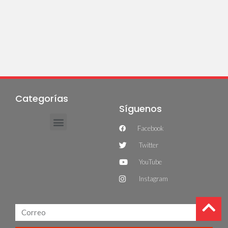
Categorías
Síguenos
Facebook
Twitter
YouTube
Instagram