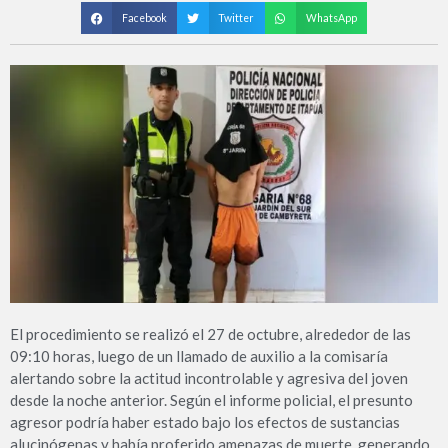
Facebook
Twitter
WhatsApp
El procedimiento se realizó el 27 de octubre, alrededor de las
09:10 horas, luego de un llamado de auxilio a la comisaría
alertando sobre la actitud incontrolable y agresiva del joven
desde la noche anterior. Según el informe policial, el presunto
agresor podría haber estado bajo los efectos de sustancias
alucinógenas y había proferido amenazas de muerte, generando