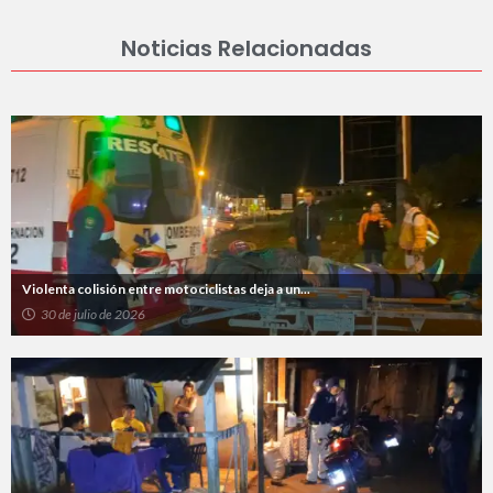
Noticias Relacionadas
Violenta colisión entre motociclistas deja a un...
30 de julio de 2026