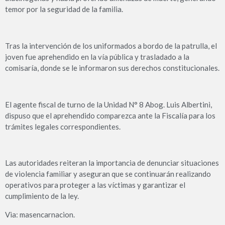
temor por la seguridad de la familia.
Tras la intervención de los uniformados a bordo de la patrulla, el
joven fue aprehendido en la vía pública y trasladado a la
comisaría, donde se le informaron sus derechos constitucionales.
El agente fiscal de turno de la Unidad N° 8 Abog. Luis Albertini,
dispuso que el aprehendido comparezca ante la Fiscalía para los
trámites legales correspondientes.
Las autoridades reiteran la importancia de denunciar situaciones
de violencia familiar y aseguran que se continuarán realizando
operativos para proteger a las víctimas y garantizar el
cumplimiento de la ley.
Via: masencarnacion.