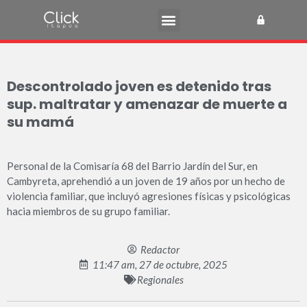
Descontrolado joven es detenido tras
sup. maltratar y amenazar de muerte a
su mamá
Personal de la Comisaría 68 del Barrio Jardín del Sur, en
Cambyreta, aprehendió a un joven de 19 años por un hecho de
violencia familiar, que incluyó agresiones físicas y psicológicas
hacia miembros de su grupo familiar.
Redactor
11:47 am, 27 de octubre, 2025
Regionales